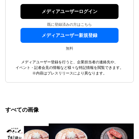
メディアユーザーログイン
既に登録済みの方はこちら
メディアユーザー新規登録
無料
メディアユーザー登録を行うと、企業担当者の連絡先や、
イベント・記者会見の情報など様々な特記情報を閲覧できます。
※内容はプレスリリースにより異なります。
すべての画像