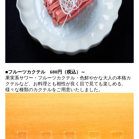
■フルーツカクテル 680円（税込）～
果実系サワー・フルーツカクテル・色鮮やかな大人の本格カ
クテルなど、お料理とも相性が良く目で見ても楽しめる、
様々な種類のカクテルをご用意いたしました。