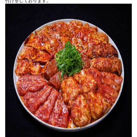
付けをしております。