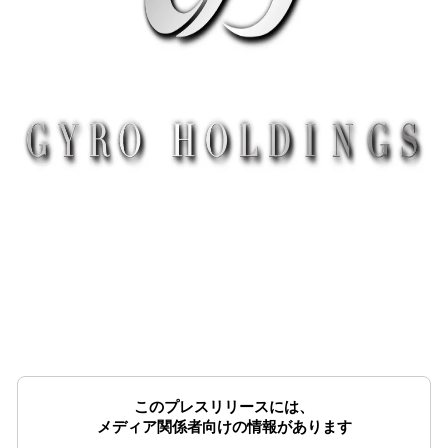
このプレスリリースには、
メディア関係者向けの情報があります