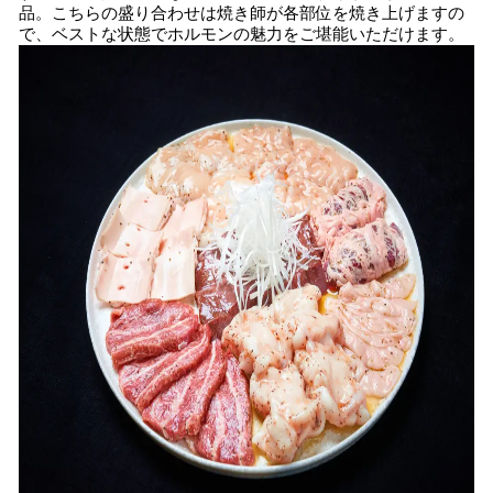
品。こちらの盛り合わせは焼き師が各部位を焼き上げますの
で、ベストな状態でホルモンの魅力をご堪能いただけます。