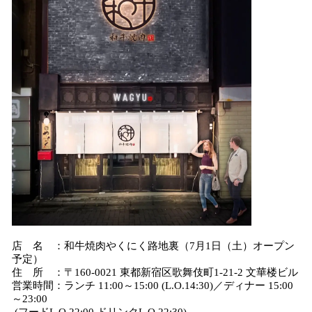
店 名 ：和牛焼肉やくにく路地裏（7月1日（土）オープン
予定）
住 所 ：〒160-0021 東都新宿区歌舞伎町1-21-2 文華楼ビル
営業時間：ランチ 11:00～15:00 (L.O.14:30)／ディナー 15:00
～23:00