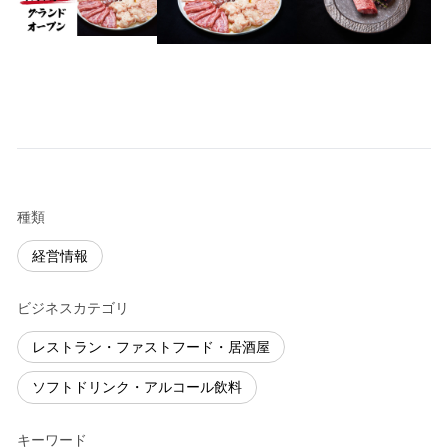
種類
経営情報
ビジネスカテゴリ
レストラン・ファストフード・居酒屋
ソフトドリンク・アルコール飲料
キーワード