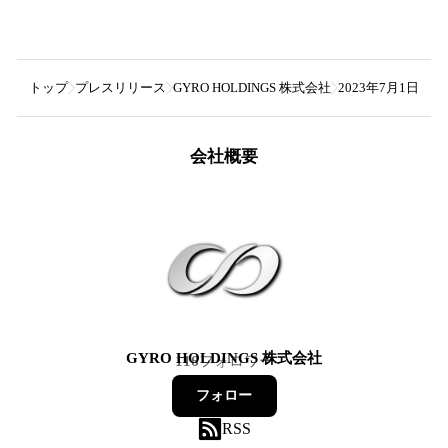
トップ
プレスリリース
GYRO HOLDINGS 株式会社
2023年7月1
会社概要
GYRO HOLDINGS 株式会社
116
フォロワー
フォロー
RSS