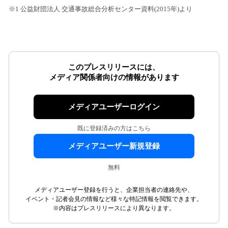
※1 公益財団法人 交通事故総合分析センター資料(2015年)より
このプレスリリースには、
メディア関係者向けの情報があります
メディアユーザーログイン
既に登録済みの方はこちら
メディアユーザー新規登録
無料
メディアユーザー登録を行うと、企業担当者の連絡先や、
イベント・記者会見の情報など様々な特記情報を閲覧できます。
※内容はプレスリリースにより異なります。