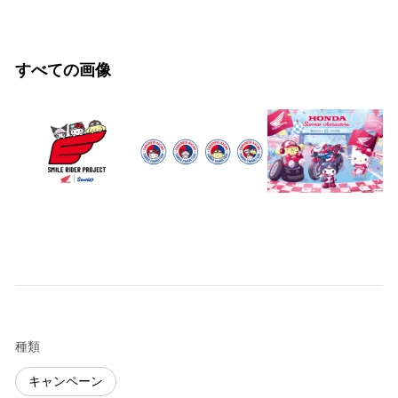
すべての画像
種類
キャンペーン