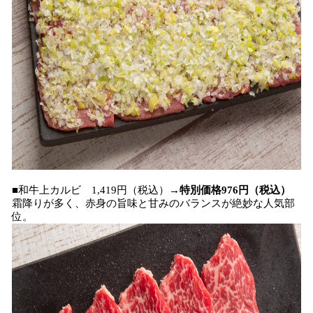
■和牛上カルビ 1,419円（税込）→
特別価格976円（税込）
霜降りが多く、赤身の旨味と甘みのバランスが絶妙な人気部
位。