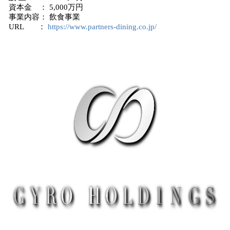
資本金 ： 5,000万円
事業内容： 飲食事業
URL ：
https://www.partners-dining.co.jp/