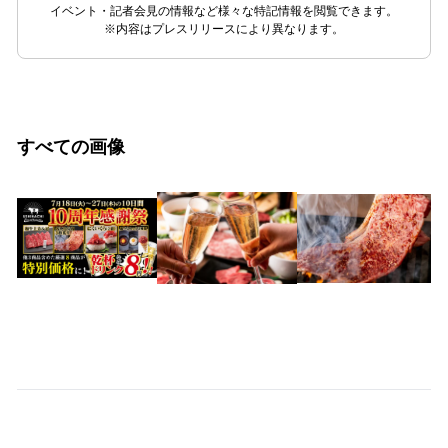
イベント・記者会見の情報など様々な特記情報を閲覧できます。
※内容はプレスリリースにより異なります。
すべての画像