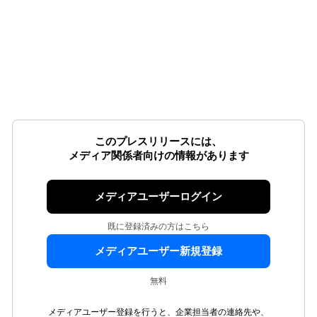
このプレスリリースには、
メディア関係者向けの情報があります
メディアユーザーログイン
既に登録済みの方はこちら
メディアユーザー新規登録
無料
メディアユーザー登録を行うと、企業担当者の連絡先や、