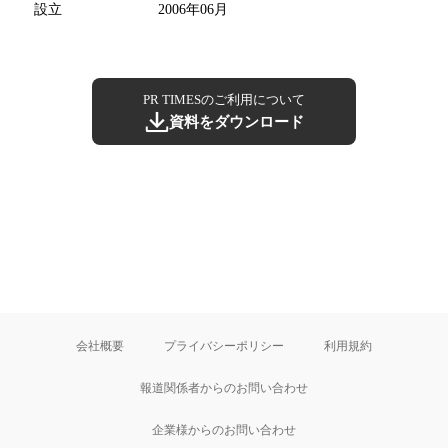
設立
2006年06月
PR TIMESのご利用について
資料をダウンロード
会社概要
プライバシーポリシー
利用規約
報道関係者からのお問い合わせ
企業様からのお問い合わせ