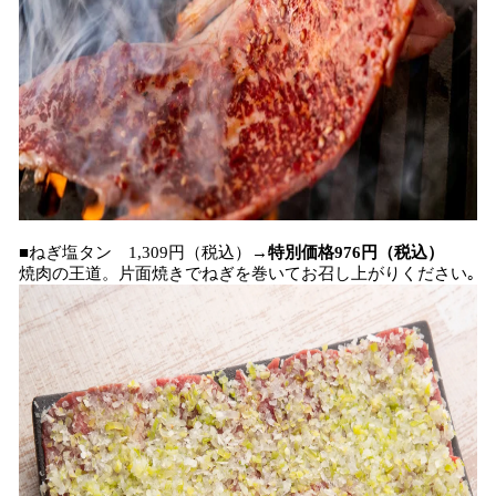
■ねぎ塩タン 1,309円（税込）→
特別価格976円（税込）
焼肉の王道。片面焼きでねぎを巻いてお召し上がりください｡