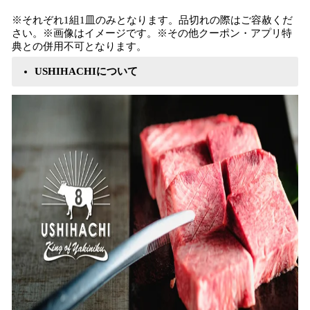
※それぞれ1組1皿のみとなります。品切れの際はご容赦くだ
さい。※画像はイメージです。※その他クーポン・アプリ特
典との併用不可となります。
USHIHACHIについて