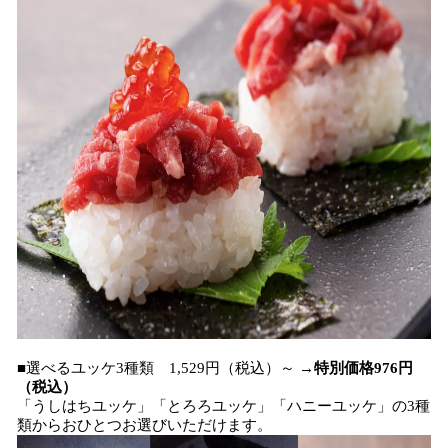
■選べるユッケ3種類 1,529円（税込）～ →
特別価格976円
（税込）
「うしはちユッケ」「とろろユッケ」「ハニーユッケ」の3種
類からおひとつお選びいただけます。