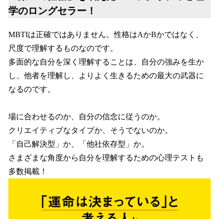
学のロングセラー！
MBTIは正確ではありません。性格はAかBかではなく、
尺度で理解するものなのです。
多面的な自分を深く理解することは、自分の強みを生か
し、他者を理解し、よりよく生きるための最大の武器に
なるのです。
場に合わせるのか、自分の信念に従うのか。
クリエイティブなタイプか、そうでないのか。
「自己解決型」か、「他社依存型」か。
さまざまな角度から自分を理解するための心理テストも
多数掲載！