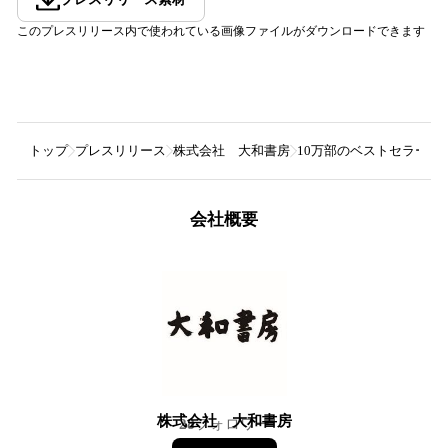
このプレスリリース内で使われている画像ファイルがダウンロードできます
トップ
プレスリリース
株式会社 大和書房
10万部のベストセラー待
会社概要
株式会社 大和書房
28
フォロワー