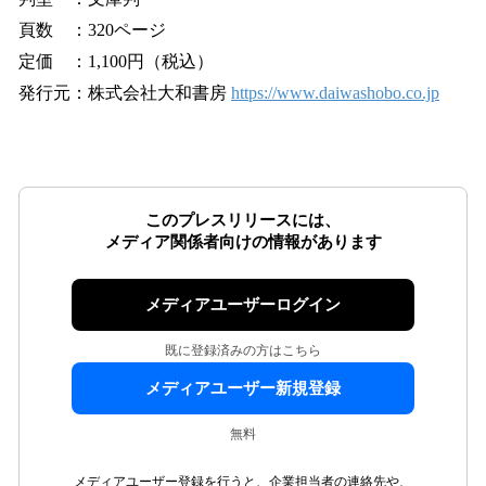
頁数 ：320ページ
定価 ：1,100円（税込）
発行元：株式会社大和書房
https://www.daiwashobo.co.jp
このプレスリリースには、
メディア関係者向けの情報があります
メディアユーザーログイン
既に登録済みの方はこちら
メディアユーザー新規登録
無料
メディアユーザー登録を行うと、企業担当者の連絡先や、