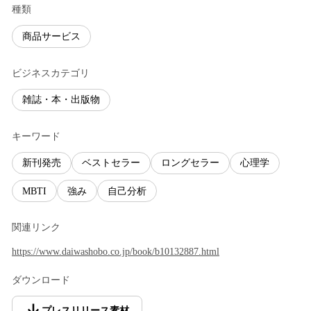
種類
商品サービス
ビジネスカテゴリ
雑誌・本・出版物
キーワード
新刊発売
ベストセラー
ロングセラー
心理学
MBTI
強み
自己分析
関連リンク
https://www.daiwashobo.co.jp/book/b10132887.html
ダウンロード
プレスリリース素材