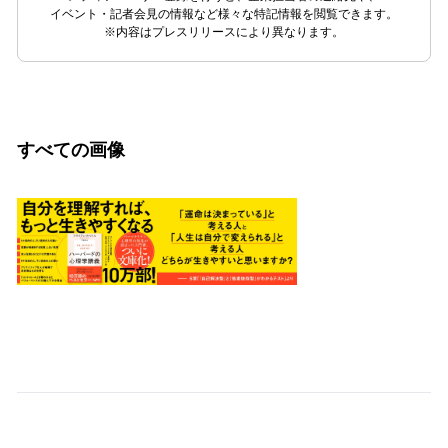
イベント・記者会見の情報など様々な特記情報を閲覧できます。
※内容はプレスリリースにより異なります。
すべての画像