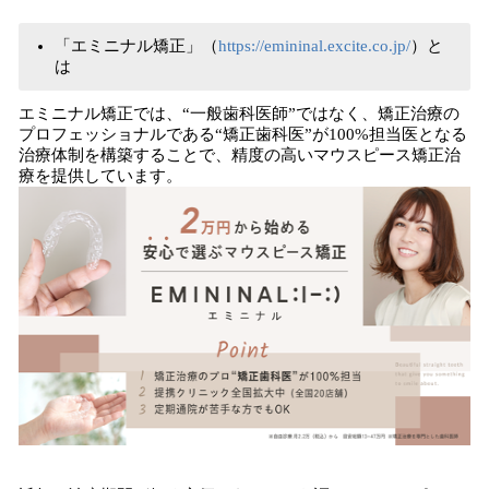
「エミニナル矯正」（
https://emininal.excite.co.jp/
）と
は
エミニナル矯正では、“一般歯科医師”ではなく、矯正治療の
プロフェッショナルである“矯正歯科医”が100%担当医となる
治療体制を構築することで、精度の高いマウスピース矯正治
療を提供しています。