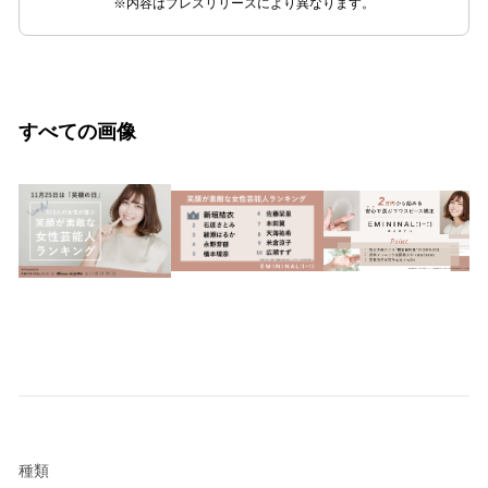
※内容はプレスリリースにより異なります。
すべての画像
種類