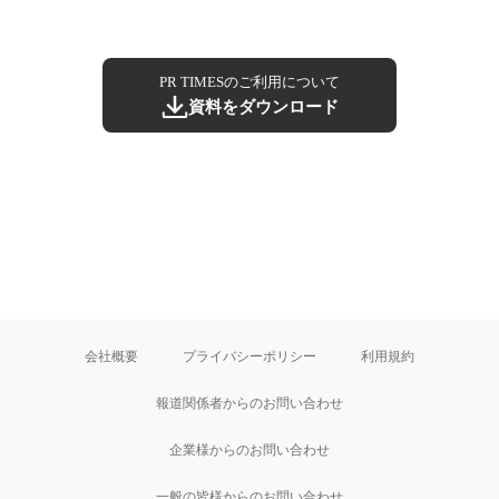
PR TIMESのご利用について
資料をダウンロード
会社概要
プライバシーポリシー
利用規約
報道関係者からのお問い合わせ
企業様からのお問い合わせ
一般の皆様からのお問い合わせ