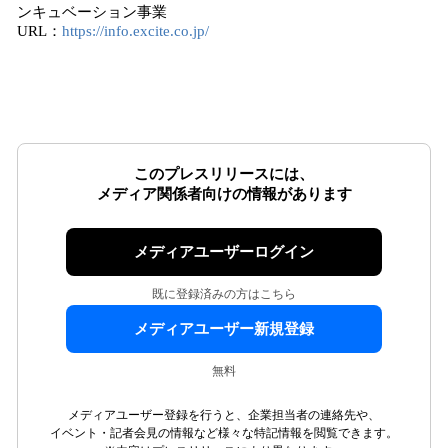
ンキュベーション事業
URL：
https://info.excite.co.jp/
このプレスリリースには、
メディア関係者向けの情報があります
メディアユーザーログイン
既に登録済みの方はこちら
メディアユーザー新規登録
無料
メディアユーザー登録を行うと、企業担当者の連絡先や、
イベント・記者会見の情報など様々な特記情報を閲覧できます。