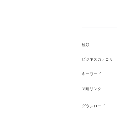
種類
ビジネスカテゴリ
キーワード
関連リンク
ダウンロード