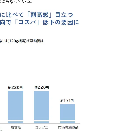
因にもなっている。