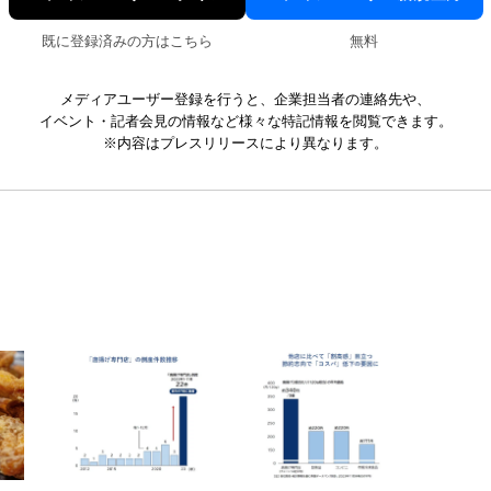
既に登録済みの方はこちら
無料
メディアユーザー登録を行うと、企業担当者の連絡先や、
イベント・記者会見の情報など様々な特記情報を閲覧できます。
※内容はプレスリリースにより異なります。