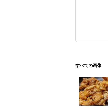
すべての画像