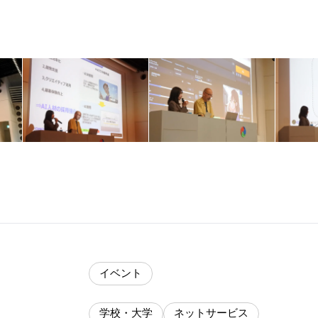
イベント
学校・大学
ネットサービス