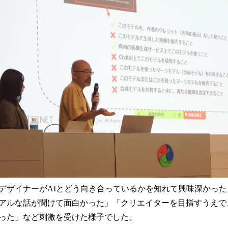
デザイナーがAIとどう向き合っているかを知れて興味深かっ
アルな話が聞けて面白かった」「クリエイターを目指すうえで
った」など刺激を受けた様子でした。