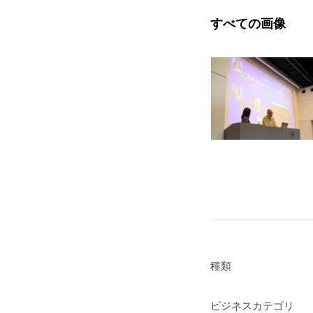
すべての画像
種類
ビジネスカテゴリ