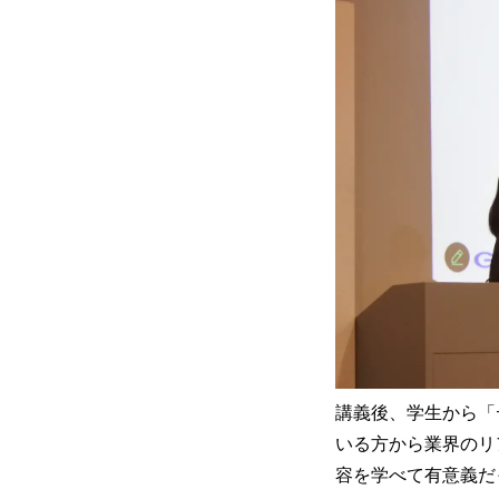
講義後、学生から「
いる方から業界のリ
容を学べて有意義だ