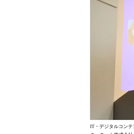
IT・デジタルコン