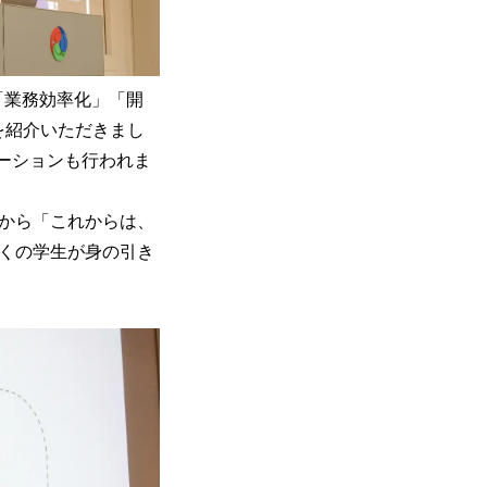
「業務効率化」「開
を紹介いただきまし
トレーションも行われま
氏から「これからは、
多くの学生が身の引き