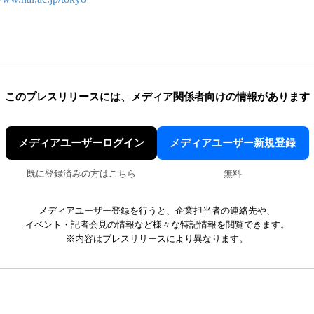
このプレスリリースには、
メディア関係者向けの情報があります
メディアユーザーログイン
メディアユーザー新規登録
既に登録済みの方はこちら
無料
メディアユーザー登録を行うと、企業担当者の連絡先や、
イベント・記者会見の情報など様々な特記情報を閲覧できます。
※内容はプレスリリースにより異なります。