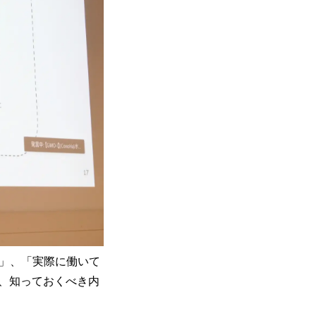
た」、「実際に働いて
、知っておくべき内