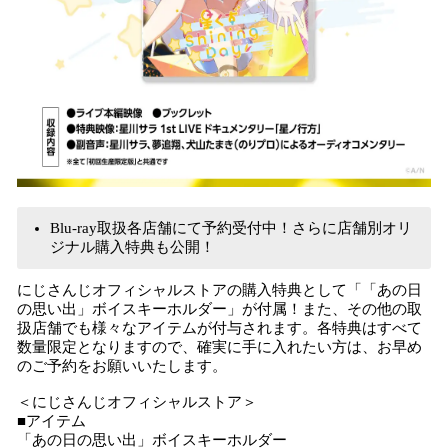
Blu-ray取扱各店舗にて予約受付中！さらに店舗別オリ
ジナル購入特典も公開！
にじさんじオフィシャルストアの購入特典として「「あの日
の思い出」ボイスキーホルダー」が付属！また、その他の取
扱店舗でも様々なアイテムが付与されます。各特典はすべて
数量限定となりますので、確実に手に入れたい方は、お早め
のご予約をお願いいたします。
＜にじさんじオフィシャルストア＞
■アイテム
「あの日の思い出」ボイスキーホルダー