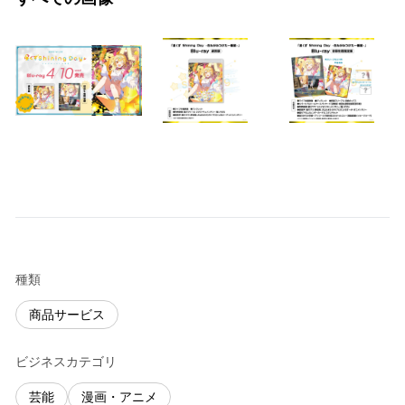
種類
商品サービス
ビジネスカテゴリ
芸能
漫画・アニメ