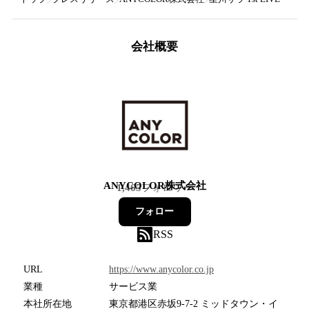
会社概要
ANYCOLOR株式会社
1,465
フォロワー
フォロー
RSS
URL
https://www.anycolor.co.jp
業種
サービス業
本社所在地
東京都港区赤坂9-7-2 ミッドタウン・イ