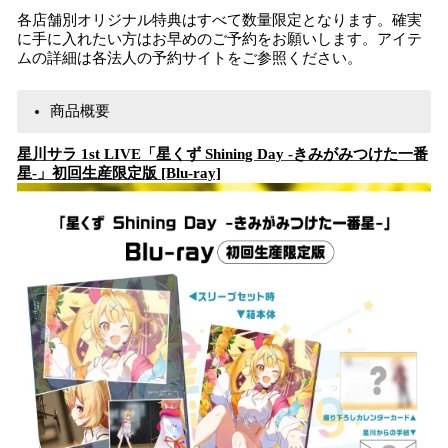
各店舗別オリジナル特典はすべて数量限定となります。確実
に手に入れたい方はお早めのご予約をお願いします。アイテ
ムの詳細は各法人の予約サイトをご参照ください。
商品概要
星川サラ 1st LIVE「星くず Shining Day -きみがみつけた⼀番
星-」初回生産限定版 [Blu-ray]