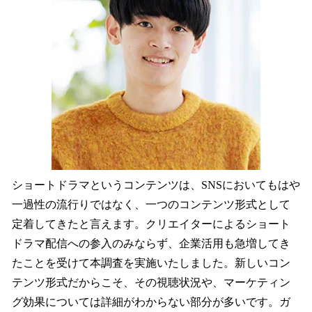
ショートドラマというコンテンツは、SNSにおいてもはや
一過性の流行りではなく、一つのコンテンツ形式として
定着してきたと言えます。クリエイターによるショート
ドラマ配信への参入のみならず、企業活用も急増してき
たことを受けて本調査を実施いたしました。新しいコン
テンツ形式だからこそ、その視聴状況や、マーケティン
グ効果については詳細がわからない部分が多いです。ガ