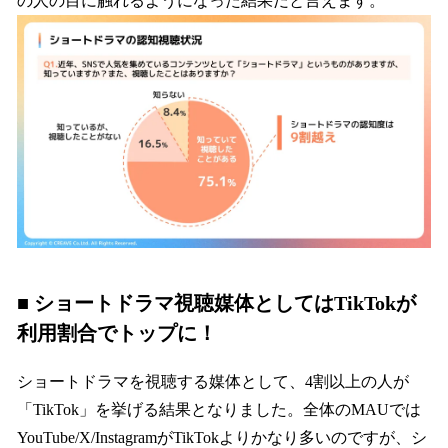
の人の目に触れるようになった結果だと言えます。
■ ショートドラマ視聴媒体としてはTikTokが
利用割合でトップに！
ショートドラマを視聴する媒体として、4割以上の人が
「TikTok」を挙げる結果となりました。全体のMAUでは
YouTube/X/InstagramがTikTokよりかなり多いのですが、シ