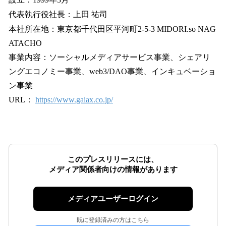
代表執行役社長：上田 祐司
本社所在地：東京都千代田区平河町2-5-3 MIDORI.so NAG
ATACHO
事業内容：ソーシャルメディアサービス事業、シェアリ
ングエコノミー事業、web3/DAO事業、インキュベーショ
ン事業
URL：
https://www.gaiax.co.jp/
このプレスリリースには、
メディア関係者向けの情報があります
メディアユーザーログイン
既に登録済みの方はこちら