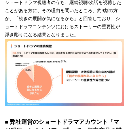
ショートドラマ視聴者のうち、継続視聴/次話を視聴した
ことがある方に、その理由を聞いたところ、約9割の方
が、「続きの展開が気になるから」と回答しており、シ
ョートドラマコンテンツにおけるストーリーの重要性が
浮き彫りになる結果となりました。
■ 弊社運営のショートドラマアカウント「マ