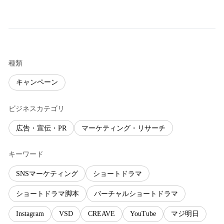
種類
キャンペーン
ビジネスカテゴリ
広告・宣伝・PR
マーケティング・リサーチ
キーワード
SNSマーケティング
ショートドラマ
ショートドラマ脚本
バーチャルショートドラマ
Instagram
VSD
CREAVE
YouTube
マジ明日