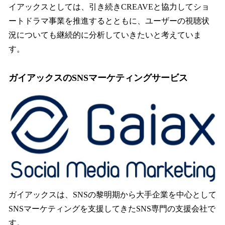
イアックスとしては、引き続きCREAVEと協力してショ
ートドラマ事業を推進するとともに、ユーザーの視聴状
況についても継続的に分析していきたいと考えていま
す。
ガイアックスのSNSマーケティングサービス
ガイアックスは、SNSの黎明期から大手企業を中心として
SNSマーケティングを支援してきたSNS専門の支援会社で
す。