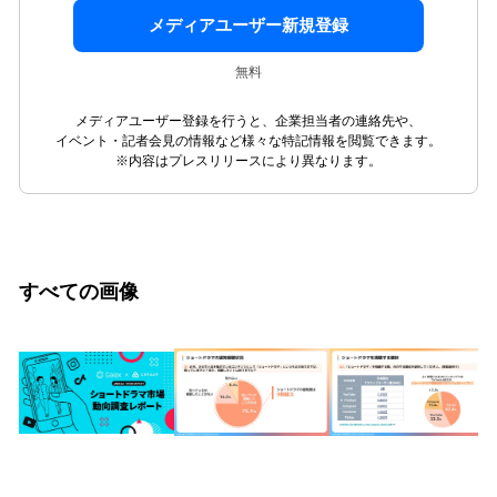
メディアユーザー新規登録
無料
メディアユーザー登録を行うと、企業担当者の連絡先や、
イベント・記者会見の情報など様々な特記情報を閲覧できます。
※内容はプレスリリースにより異なります。
すべての画像