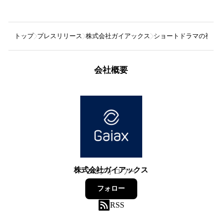
トップ
プレスリリース
株式会社ガイアックス
ショートドラマの視聴媒
会社概要
株式会社ガイアックス
242
フォロワー
フォロー
RSS