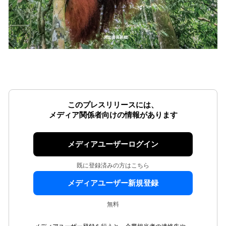
このプレスリリースには、
メディア関係者向けの情報があります
メディアユーザーログイン
既に登録済みの方はこちら
メディアユーザー新規登録
無料