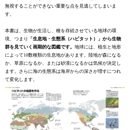
無視することができない重要な点を見逃してしまいま
す。
本書は、生物が生活し、種を存続させている地球の環
境、つまり
「生息地・生態系（ハビタット）」から生物
群を見ていく画期的な図鑑です。
地球には、植生と地形
によって10数種類の生息地があります。陸地が森になる
か、草原になるか、または砂漠になるかは気候が決定し
ます。さらに海の生態系は海岸からの深さが増すにつれ
て変化します。