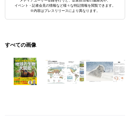
メディアユーザー登録を行うと、企業担当者の連絡先や、
イベント・記者会見の情報など様々な特記情報を閲覧できます。
※内容はプレスリリースにより異なります。
すべての画像