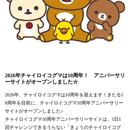
2026年チャイロイコグマは10周年！ アニバーサリ
ーサイトがオープンしました☆
2026年、チャイロイコグマは10周年を迎えます！きたる1
0周年を目前に、チャイロイコグマ10周年アニバーサリー
サイトがオープンしました♪
チャイロイコグマ10周年アニバーサリーサイトは、1日1
回チャレンジできるうらない「きょうのチャイロイコグ