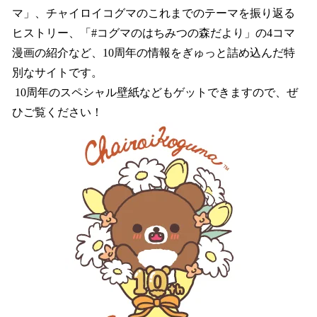
マ」、チャイロイコグマのこれまでのテーマを振り返る
ヒストリー、「#コグマのはちみつの森だより」の4コマ
漫画の紹介など、10周年の情報をぎゅっと詰め込んだ特
別なサイトです。
10周年のスペシャル壁紙などもゲットできますので、ぜ
ひご覧ください！