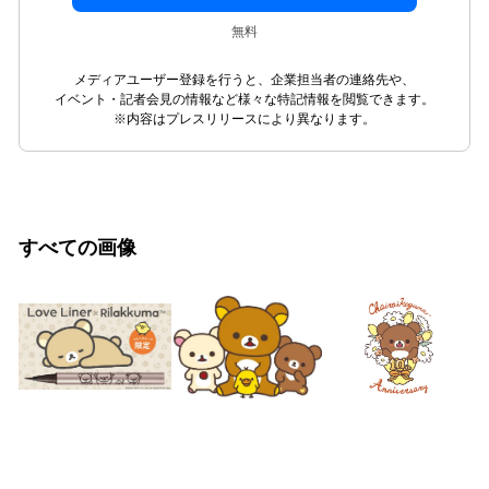
無料
メディアユーザー登録を行うと、企業担当者の連絡先や、
イベント・記者会見の情報など様々な特記情報を閲覧できます。
※内容はプレスリリースにより異なります。
すべての画像