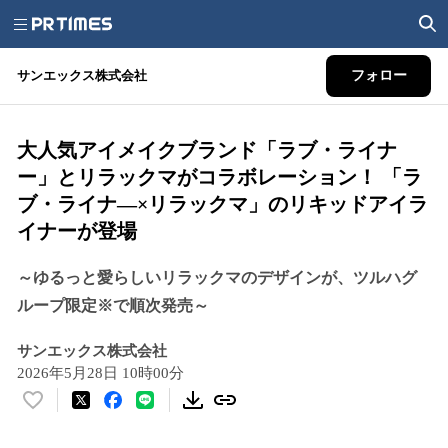
サンエックス株式会社
フォロー
大人気アイメイクブランド「ラブ・ライナ
ー」とリラックマがコラボレーション！ 「ラ
ブ・ライナ―×リラックマ」のリキッドアイラ
イナーが登場
～ゆるっと愛らしいリラックマのデザインが、ツルハグ
ループ限定※で順次発売～
サンエックス株式会社
2026年5月28日 10時00分
い
い