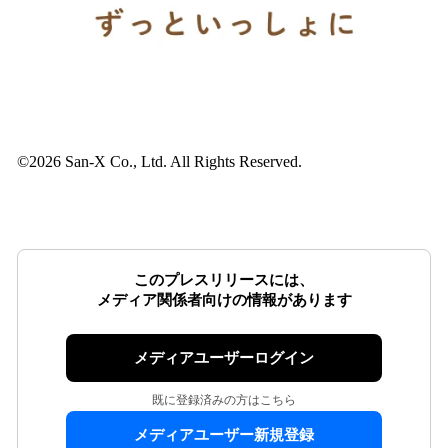
©2026 San-X Co., Ltd. All Rights Reserved.
このプレスリリースには、
メディア関係者向けの情報があります
メディアユーザーログイン
既に登録済みの方はこちら
メディアユーザー新規登録