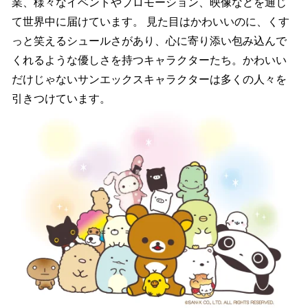
業、様々なイベントやプロモーション、映像などを通じ
て世界中に届けています。 見た目はかわいいのに、くす
っと笑えるシュールさがあり、心に寄り添い包み込んで
くれるような優しさを持つキャラクターたち。かわいい
だけじゃないサンエックスキャラクターは多くの人々を
引きつけています。