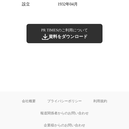
設立
1932年04月
PR TIMESのご利用について
資料をダウンロード
会社概要
プライバシーポリシー
利用規約
報道関係者からのお問い合わせ
企業様からのお問い合わせ