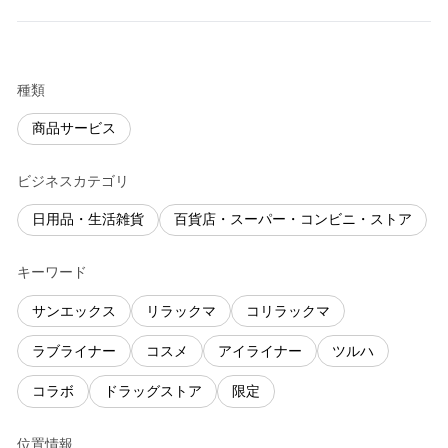
種類
商品サービス
ビジネスカテゴリ
日用品・生活雑貨
百貨店・スーパー・コンビニ・ストア
キーワード
サンエックス
リラックマ
コリラックマ
ラブライナー
コスメ
アイライナー
ツルハ
コラボ
ドラッグストア
限定
位置情報