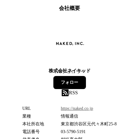
会社概要
株式会社ネイキッド
178
フォロワー
フォロー
RSS
URL
https://naked.co.jp
業種
情報通信
本社所在地
東京都渋谷区元代々木町25-8
電話番号
03-5790-5191