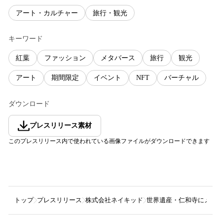
アート・カルチャー
旅行・観光
キーワード
紅葉
ファッション
メタバース
旅行
観光
アート
期間限定
イベント
NFT
バーチャル
ダウンロード
プレスリリース素材
このプレスリリース内で使われている画像ファイルがダウンロードできます
トップ
プレスリリース
株式会社ネイキッド
世界遺産・仁和寺にメタバース