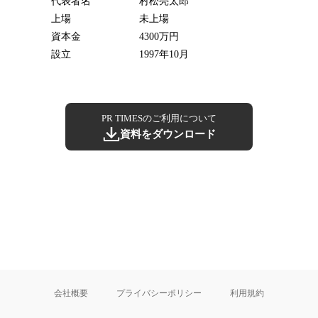
代表者名
村松亮太郎
上場
未上場
資本金
4300万円
設立
1997年10月
PR TIMESのご利用について
資料をダウンロード
会社概要
プライバシーポリシー
利用規約