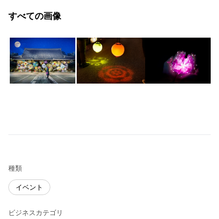
すべての画像
種類
イベント
ビジネスカテゴリ