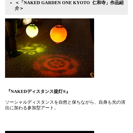
＜「NAKED GARDEN ONE KYOTO 仁和寺」作品紹
介＞
『NAKEDディスタンス提灯®︎』
ソーシャルディスタンスを自然と保ちながら、自身も光の演
出に加わる参加型アート。