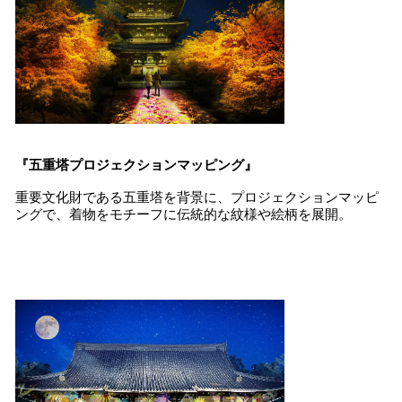
『五重塔プロジェクションマッピング』
重要文化財である五重塔を背景に、プロジェクションマッピ
ングで、着物をモチーフに伝統的な紋様や絵柄を展開。