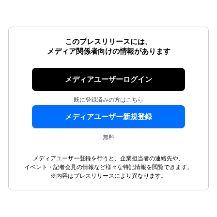
このプレスリリースには、
メディア関係者向けの情報があります
メディアユーザーログイン
既に登録済みの方はこちら
メディアユーザー新規登録
無料
メディアユーザー登録を行うと、企業担当者の連絡先や、
イベント・記者会見の情報など様々な特記情報を閲覧できます。
※内容はプレスリリースにより異なります。