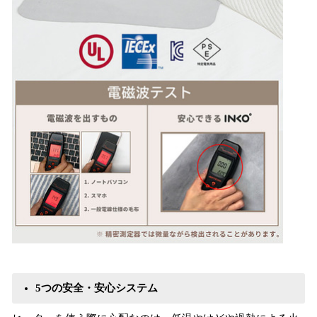
5つの安全・安心システム