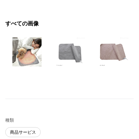
すべての画像
種類
商品サービス