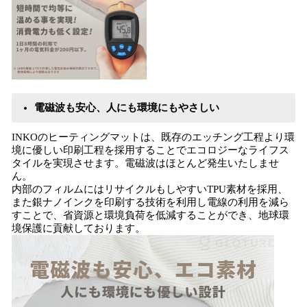
電磁波も安心、人にも環境にもやさしい
INKOのヒーティングマットは、既存のエッチング工程より環
境に優しい印刷工程を採用することでエコロジーなライフス
タイルを実現させます。電磁波はほとんど発生いたしませ
ん。
内部のフィルムにはリサイクルもしやすいTPU素材を採用、
また銀ナノインクを印刷する技術を利用し電線の利用を減ら
すことで、省資源と環境負荷を低減することができ、地球環
境保護に貢献しております。