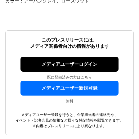
カラー：アーバングレイ、ローズウッド
このプレスリリースには、
メディア関係者向けの情報があります
メディアユーザーログイン
既に登録済みの方はこちら
メディアユーザー新規登録
無料
メディアユーザー登録を行うと、企業担当者の連絡先や、
イベント・記者会見の情報など様々な特記情報を閲覧できます。
※内容はプレスリリースにより異なります。