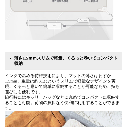
薄さ1.5ｍｍスリムで軽量、くるっと巻いてコンパクト
収納
インクで温める特許技術により、マットの薄さはわずか
1.5mm、重量は約312gというスリムで軽量なデザインを実
現。くるっと巻いて簡単に収納することが可能なため、持ち
運びにも便利です。
旅行時にはキャリーバッグなどに丸めてコンパクトに収納す
ることも可能。荷物の負担なく便利に利用することができま
す。