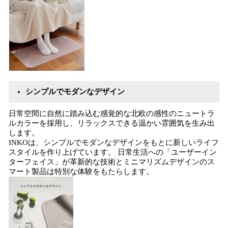
シンプルでモダンなデザイン
日常空間に自然に踏み込む感覚的な北欧の感性のニュートラ
ルカラーを採用し、リラックスできる温かい雰囲気を生み出
します。
INKOは、シンプルでモダンなデザインをもとに新しいライフ
スタイルを作り上げています。 日常生活への「ユーザーイン
ターフェイス」が革新的な技術とミニマリズムデザインのス
マート製品は特別な体験をもたらします。