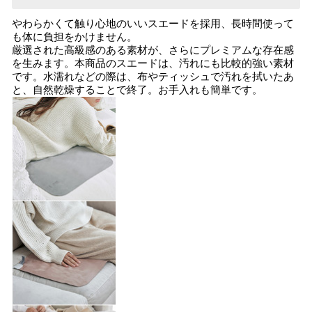
やわらかくて触り心地のいいスエードを採用、長時間使って
も体に負担をかけません。
厳選された高級感のある素材が、さらにプレミアムな存在感
を生みます。本商品のスエードは、汚れにも比較的強い素材
です。水濡れなどの際は、布やティッシュで汚れを拭いたあ
と、自然乾燥することで終了。お手入れも簡単です。