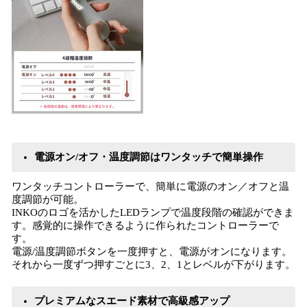
電源オン/オフ・温度調節はワンタッチで簡単操作
ワンタッチコントローラーで、簡単に電源のオン／オフと温
度調節が可能。
INKOのロゴを活かしたLEDランプで温度段階の確認ができま
す。感覚的に操作できるように作られたコントローラーで
す。
電源/温度調節ボタンを一度押すと、電源がオンになります。
それから一度ずつ押すごとに3、2、1とレベルが下がります。
プレミアムなスエード素材で高級感アップ