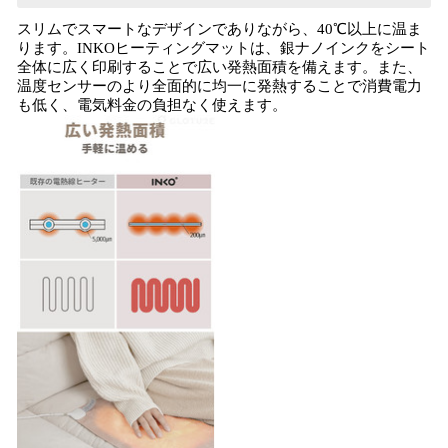
スリムでスマートなデザインでありながら、40℃以上に温ま
ります。INKOヒーティングマットは、銀ナノインクをシート
全体に広く印刷することで広い発熱面積を備えます。また、
温度センサーのより全面的に均一に発熱することで消費電力
も低く、電気料金の負担なく使えます。