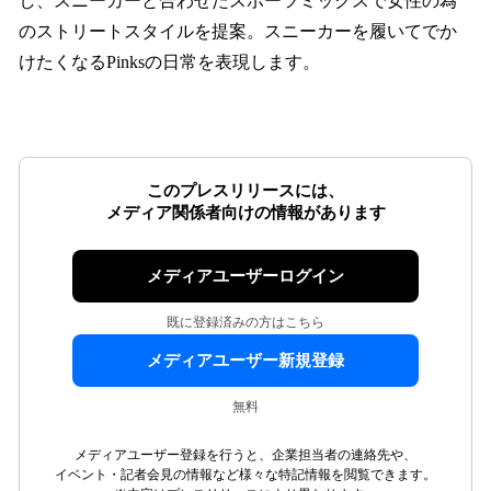
し、スニーカーと合わせたスポーツミックスで女性の為
のストリートスタイルを提案。スニーカーを履いてでか
けたくなるPinksの日常を表現します。
このプレスリリースには、
メディア関係者向けの情報があります
メディアユーザーログイン
既に登録済みの方はこちら
メディアユーザー新規登録
無料
メディアユーザー登録を行うと、企業担当者の連絡先や、
イベント・記者会見の情報など様々な特記情報を閲覧できます。