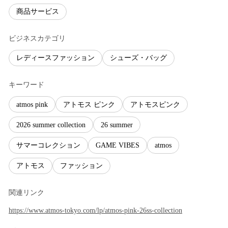
商品サービス
ビジネスカテゴリ
レディースファッション
シューズ・バッグ
キーワード
atmos pink
アトモス ピンク
アトモスピンク
2026 summer collection
26 summer
サマーコレクション
GAME VIBES
atmos
アトモス
ファッション
関連リンク
https://www.atmos-tokyo.com/lp/atmos-pink-26ss-collection