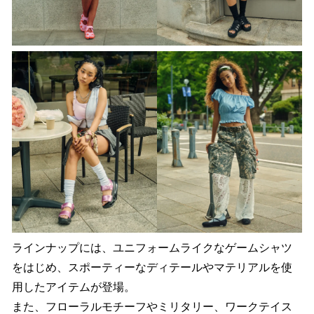
ラインナップには、ユニフォームライクなゲームシャツ
をはじめ、スポーティーなディテールやマテリアルを使
用したアイテムが登場。
また、フローラルモチーフやミリタリー、ワークテイス