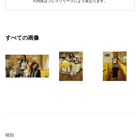
※内容はプレスリリースにより異なります。
すべての画像
種類