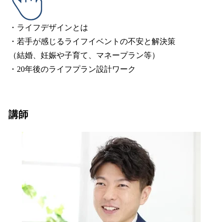
・ライフデザインとは
・若手が感じるライフイベントの不安と解決策
（結婚、妊娠や子育て、マネープラン等）
・20年後のライフプラン設計ワーク
講師