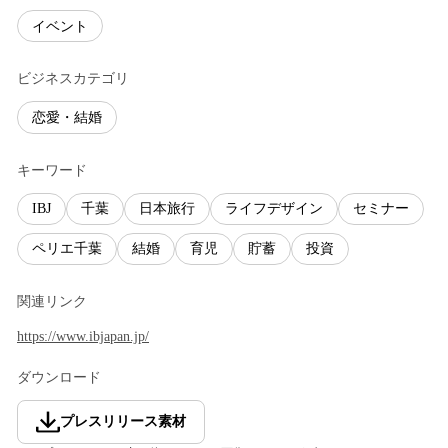
イベント
ビジネスカテゴリ
恋愛・結婚
キーワード
IBJ
千葉
日本旅行
ライフデザイン
セミナー
ペリエ千葉
結婚
育児
貯蓄
投資
関連リンク
https://www.ibjapan.jp/
ダウンロード
プレスリリース素材