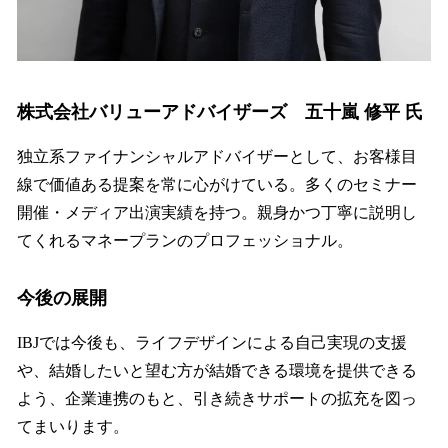
株式会社バリューアドバイザーズ 五十嵐 修平 氏
独立系ファイナンシャルアドバイザーとして、お客様目
線で価値ある提案を常に心がけている。多くのセミナー
開催・メディア出演実績を持つ。親身かつ丁寧に説明し
てくれるマネープランのプロフェッショナル。
今後の展開
IBJでは今後も、ライフデザインによる自己実現の支援
や、結婚したいと望む方が結婚できる環境を提供できる
よう、企業連携のもと、引き続きサポートの拡充を図っ
てまいります。