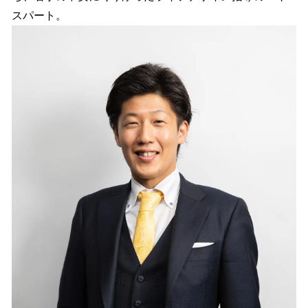
スパート。