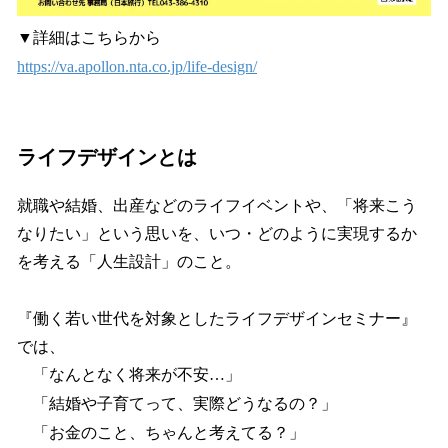
▼詳細はこちらから
https://va.apollon.nta.co.jp/life-design/
ライフデザインとは
就職や結婚、出産などのライフイベントや​、「将来こう
なりたい」という思いを、いつ・どのように実現するか
を考える​「人生設計」のこと​。
『働く若い世代を対象としたライフデザインセミナー』
では、
「なんとなく将来が不安…」
「結婚や子育てって、実際どうなるの？」
「お金のこと、ちゃんと考えてる？」