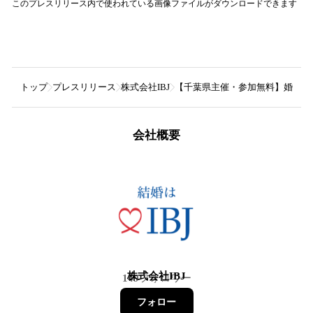
このプレスリリース内で使われている画像ファイルがダウンロードできます
トップ
プレスリリース
株式会社IBJ
【千葉県主催・参加無料】婚活サ
会社概要
株式会社IBJ
149
フォロワー
フォロー