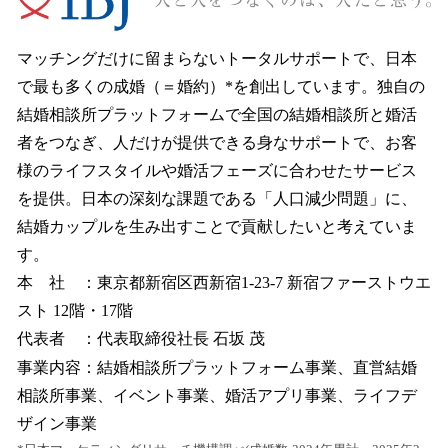
マッチングだけに留まらないトータルサポートで、日本
で最も多くの成婚（＝婚約）*を創出しています。独自の
結婚相談所プラットフォームで全国の結婚相談所と婚活
者をつなぎ、人だけが提供できる身なサポートで、お客
様のライフスタイルや婚活フェーズに合わせたサービス
を提供。日本の深刻な課題である「人口減少問題」に、
結婚カップルを生み出すことで貢献したいと考えていま
す。
本 社 ：東京都新宿区西新宿1-23-7 新宿ファーストウエ
スト 12階・17階
代表者 ：代表取締役社長 石坂 茂
事業内容：結婚相談所プラットフォーム事業、直営結婚
相談所事業、イベント事業、婚活アプリ事業、ライフデ
ザイン事業