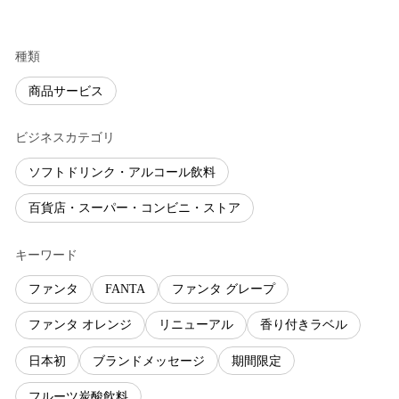
種類
商品サービス
ビジネスカテゴリ
ソフトドリンク・アルコール飲料
百貨店・スーパー・コンビニ・ストア
キーワード
ファンタ
FANTA
ファンタ グレープ
ファンタ オレンジ
リニューアル
香り付きラベル
日本初
ブランドメッセージ
期間限定
フルーツ炭酸飲料