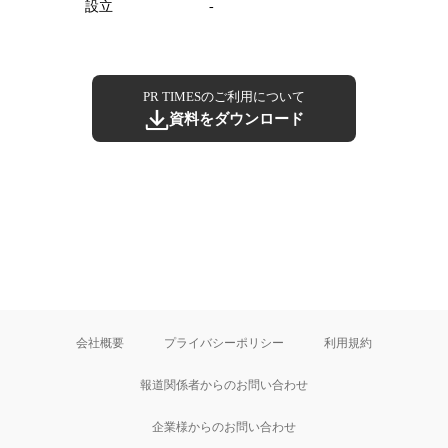
設立
-
PR TIMESのご利用について
資料をダウンロード
会社概要
プライバシーポリシー
利用規約
報道関係者からのお問い合わせ
企業様からのお問い合わせ