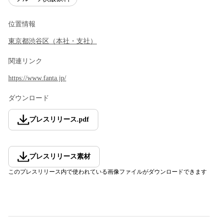
位置情報
東京都
渋谷区
（
本社・支社
）
関連リンク
https://www.fanta.jp/
ダウンロード
プレスリリース
.
pdf
プレスリリース素材
このプレスリリース内で使われている画像ファイルがダウンロードできます