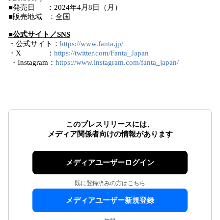
■発売日 ：2024年4月8日（月）
■販売地域 ：全国
■公式サイト／SNS
・公式サイト：
https://www.fanta.jp/
・X ：
https://twitter.com/Fanta_Japan
・Instagram：
https://www.instagram.com/fanta_japan/
このプレスリリースには、
メディア関係者向けの情報があります
メディアユーザーログイン
既に登録済みの方はこちら
メディアユーザー新規登録