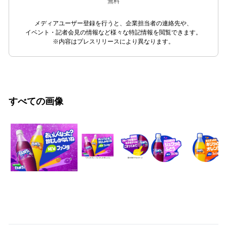
無料
メディアユーザー登録を行うと、企業担当者の連絡先や、
イベント・記者会見の情報など様々な特記情報を閲覧できます。
※内容はプレスリリースにより異なります。
すべての画像