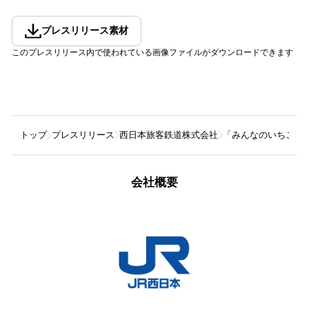
プレスリリース素材
このプレスリリース内で使われている画像ファイルがダウンロードできます
トップ
プレスリリース
西日本旅客鉄道株式会社
「みんなのいちごフェ
会社概要