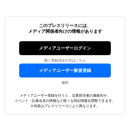
このプレスリリースには、
メディア関係者向けの情報があります
メディアユーザーログイン
既に登録済みの方はこちら
メディアユーザー新規登録
無料
メディアユーザー登録を行うと、企業担当者の連絡先や、
イベント・記者会見の情報など様々な特記情報を閲覧できます。
※内容はプレスリリースにより異なります。