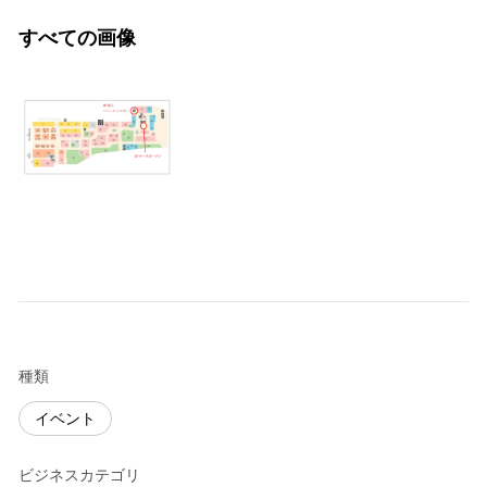
すべての画像
種類
イベント
ビジネスカテゴリ