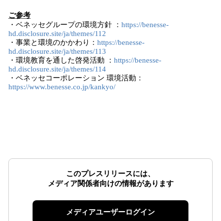
ご参考
・ベネッセグループの環境方針 ：
https://benesse-
hd.disclosure.site/ja/themes/112
・事業と環境のかかわり：
https://benesse-
hd.disclosure.site/ja/themes/113
・環境教育を通した啓発活動 ：
https://benesse-
hd.disclosure.site/ja/themes/114
・ベネッセコーポレーション 環境活動：
https://www.benesse.co.jp/kankyo/
このプレスリリースには、
メディア関係者向けの情報があります
メディアユーザーログイン