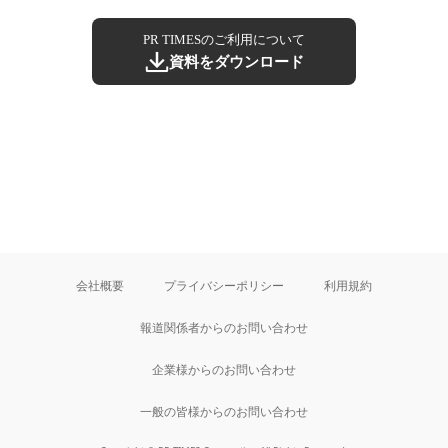
PR TIMESのご利用について
資料をダウンロード
会社概要
プライバシーポリシー
利用規約
報道関係者からのお問い合わせ
企業様からのお問い合わせ
一般の皆様からのお問い合わせ