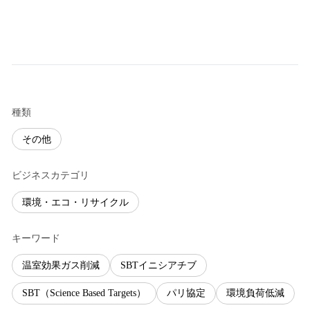
種類
その他
ビジネスカテゴリ
環境・エコ・リサイクル
キーワード
温室効果ガス削減
SBTイニシアチブ
SBT（Science Based Targets）
パリ協定
環境負荷低減