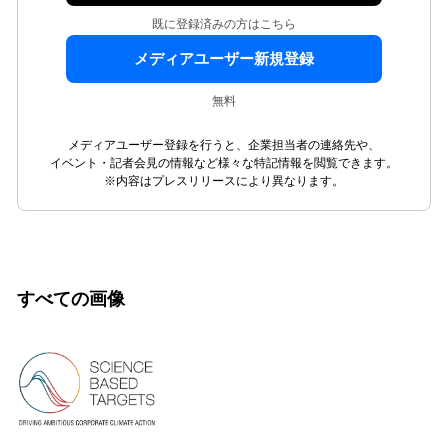
既に登録済みの方はこちら
メディアユーザー新規登録
無料
メディアユーザー登録を行うと、企業担当者の連絡先や、
イベント・記者会見の情報など様々な特記情報を閲覧できます。
※内容はプレスリリースにより異なります。
すべての画像