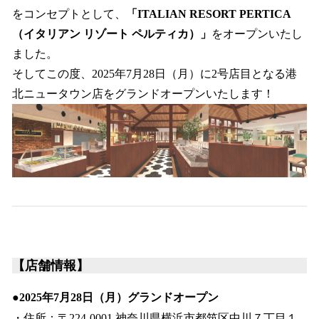
をコンセプトとして、
「ITALIAN RESORT PERTICA
（イタリアン リゾート ペルティカ）」
をオープンいたし
ました。
そしてこの度、2025年7月28日（月）に2号店目となる港
北ニュータウン店をグランドオープンいたします！
【店舗情報】
●2025年7月28日（月）グランドオープン
・住所：〒224-0001 神奈川県横浜市都筑区中川７丁目１