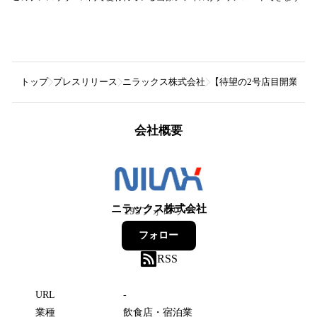
トップ
プレスリリース
ニラックス株式会社
【待望の2号店目開業！
会社概要
ニラックス株式会社
195
フォロワー
フォロー
RSS
URL
-
業種
飲食店・宿泊業