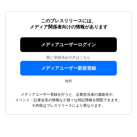
このプレスリリースには、
メディア関係者向けの情報があります
メディアユーザーログイン
既に登録済みの方はこちら
メディアユーザー新規登録
無料
メディアユーザー登録を行うと、企業担当者の連絡先や、
イベント・記者会見の情報など様々な特記情報を閲覧できます。
※内容はプレスリリースにより異なります。