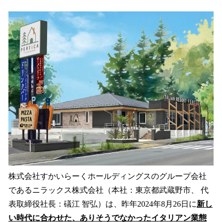
株式会社すかいらーくホールディングスのグループ会社
であるニラックス株式会社（本社：東京都武蔵野市、 代
表取締役社長：礒江 智弘）は、昨年2024年8月26日に
新し
い時代に合わせた、ありそうでなかったイタリアン業態