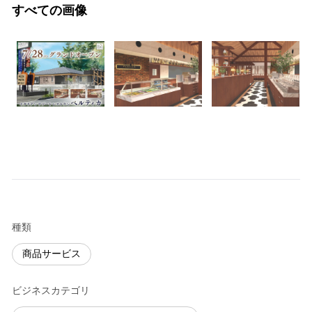
すべての画像
種類
商品サービス
ビジネスカテゴリ