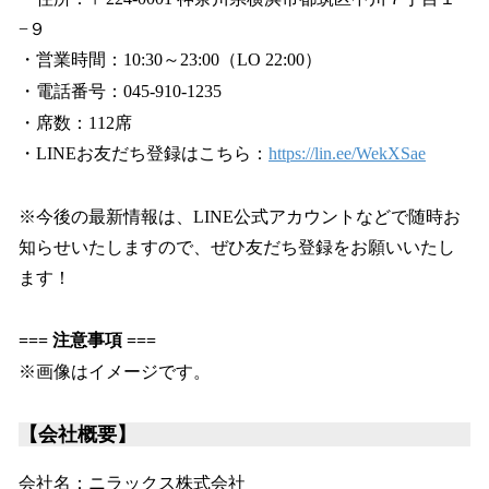
−９
・営業時間：10:30～23:00（LO 22:00）
・電話番号：045-910-1235
・席数：112席
・LINEお友だち登録はこちら：
https://lin.ee/WekXSae
※今後の最新情報は、LINE公式アカウントなどで随時お
知らせいたしますので、ぜひ友だち登録をお願いいたし
ます！
=== 注意事項 ===
※画像はイメージです。
【会社概要】
会社名：ニラックス株式会社