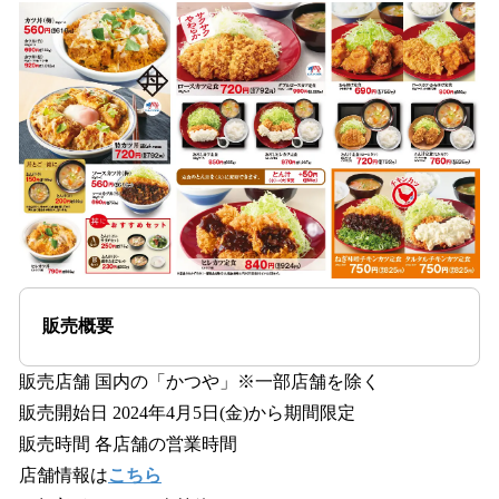
販売概要
販売店舗 国内の「かつや」※⼀部店舗を除く
販売開始⽇ 2024年4⽉5⽇(金)から期間限定
販売時間 各店舗の営業時間
店舗情報は
こちら