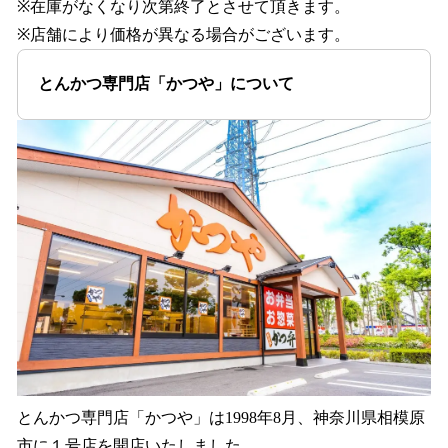
※在庫がなくなり次第終了とさせて頂きます。
※店舗により価格が異なる場合がございます。
とんかつ専門店「かつや」について
とんかつ専⾨店「かつや」は1998年8⽉、神奈川県相模原
市に１号店を開店いたしました。