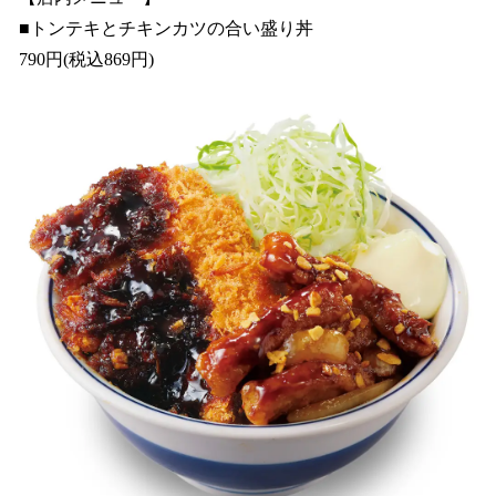
■トンテキとチキンカツの合い盛り丼
790円(税込869円)