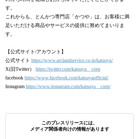
す。
これからも、とんかつ専⾨店「かつや」は、お客様に満
⾜いただける商品やサービスの提供に努めてまいりま
す。
【公式サイト/アカウント】
公式サイト
https://www.arclandservice.co.jp/katsuya/
X(旧Twitter）
https://twitter.com/katsuya__corp
facebook
https://www.facebook.com/katsuyaofficial/
Instagram
https://www.instagram.com/katsuya__corp/
このプレスリリースには、
メディア関係者向けの情報があります