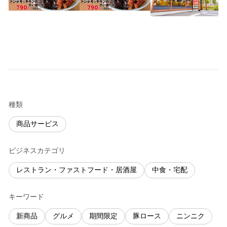
種類
商品サービス
ビジネスカテゴリ
レストラン・ファストフード・居酒屋
中食・宅配
キーワード
新商品
グルメ
期間限定
豚ロース
ニンニク