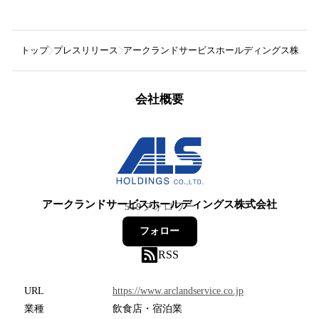
トップ
プレスリリース
アークランドサービスホールディングス株式会
会社概要
アークランドサービスホールディングス株式会社
519
フォロワー
フォロー
RSS
URL
https://www.arclandservice.co.jp
業種
飲食店・宿泊業