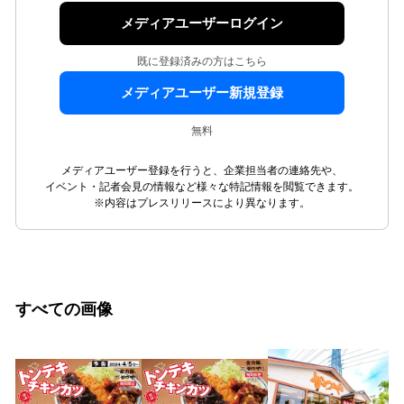
メディアユーザーログイン
既に登録済みの方はこちら
メディアユーザー新規登録
無料
メディアユーザー登録を行うと、企業担当者の連絡先や、
イベント・記者会見の情報など様々な特記情報を閲覧できます。
※内容はプレスリリースにより異なります。
すべての画像