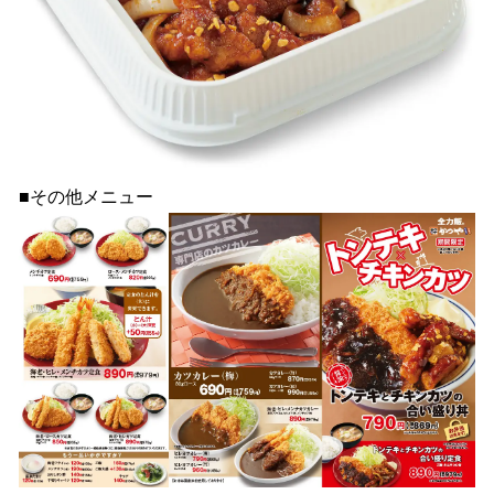
■その他メニュー