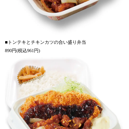
■トンテキとチキンカツの合い盛り弁当
890円(税込961円)