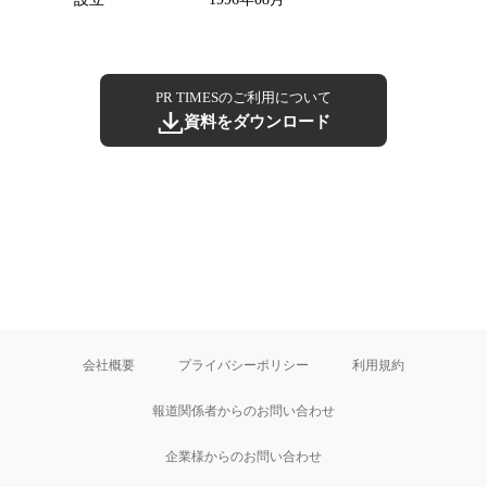
PR TIMESのご利用について
資料をダウンロード
会社概要
プライバシーポリシー
利用規約
報道関係者からのお問い合わせ
企業様からのお問い合わせ