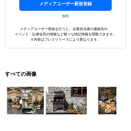
メディアユーザー新規登録
無料
メディアユーザー登録を行うと、企業担当者の連絡先や、
イベント・記者会見の情報など様々な特記情報を閲覧できます。
※内容はプレスリリースにより異なります。
すべての画像