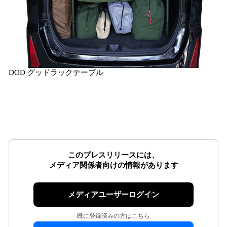
DOD グッドラックテーブル
このプレスリリースには、
メディア関係者向けの情報があります
メディアユーザーログイン
既に登録済みの方はこちら