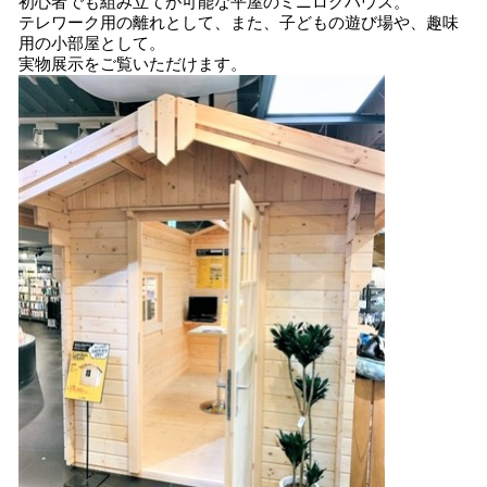
初心者でも組み立てが可能な平屋のミニログハウス。
テレワーク用の離れとして、また、子どもの遊び場や、趣味
用の小部屋として。
実物展示をご覧いただけます。