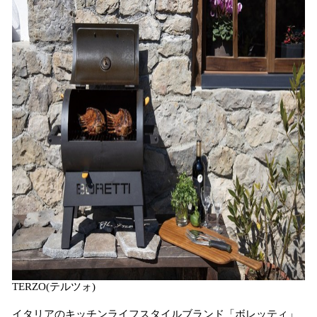
TERZO(テルツォ)
イタリアのキッチンライフスタイルブランド「ボレッティ」