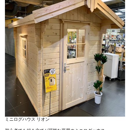
ミニログハウス リオン