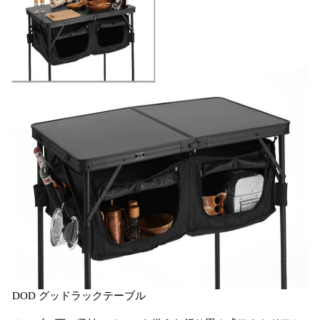
DOD グッドラックテーブル