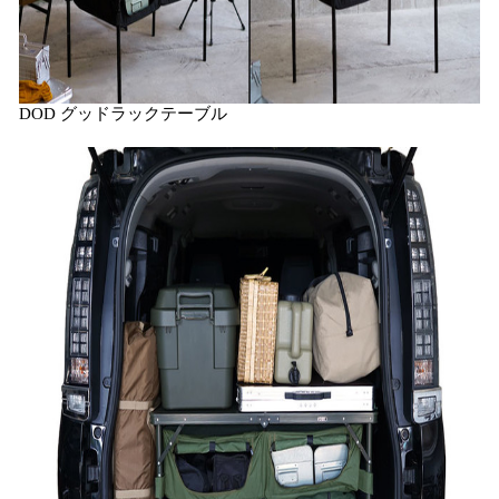
DOD グッドラックテーブル