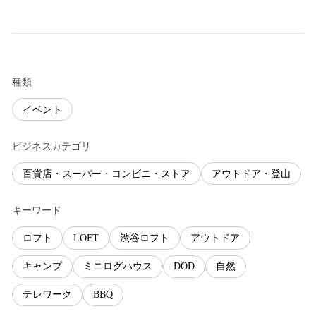
種類
イベント
ビジネスカテゴリ
百貨店・スーパー・コンビニ・ストア
アウトドア・登山
キーワード
ロフト
LOFT
渋谷ロフト
アウトドア
キャンプ
ミニログハウス
DOD
自然
テレワーク
BBQ