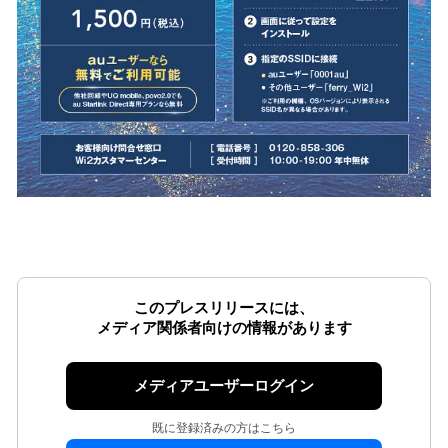
このプレスリリースには、
メディア関係者向けの情報があります
メディアユーザーログイン
既に登録済みの方はこちら