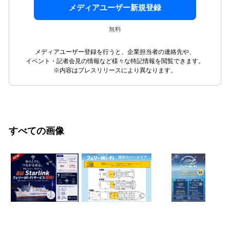
メディアユーザー新規登録
無料
メディアユーザー登録を行うと、企業担当者の連絡先や、
イベント・記者会見の情報など様々な特記情報を閲覧できます。
※内容はプレスリリースにより異なります。
すべての画像