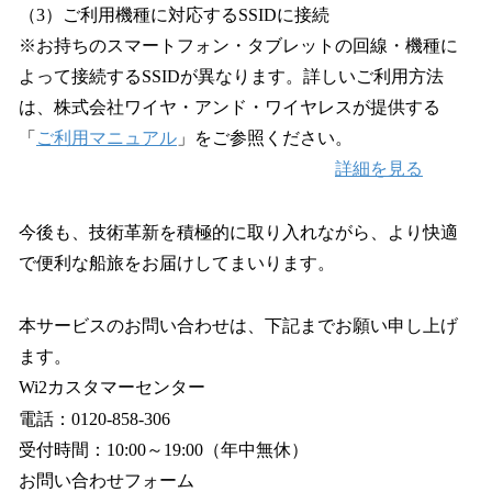
（3）ご利用機種に対応するSSIDに接続
※お持ちのスマートフォン・タブレットの回線・機種に
よって接続するSSIDが異なります。詳しいご利用方法
は、株式会社ワイヤ・アンド・ワイヤレスが提供する
「
ご利用マニュアル
」をご参照ください。
詳細を見る
今後も、技術革新を積極的に取り入れながら、より快適
で便利な船旅をお届けしてまいります。
本サービスのお問い合わせは、下記までお願い申し上げ
ます。
Wi2カスタマーセンター
電話：0120-858-306
受付時間：10:00～19:00（年中無休）
お問い合わせフォーム