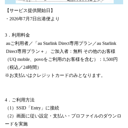
【サービス提供開始日】
・2026年7月7日出港便より
3．利用料金
auご利用者／「au Starlink Direct専用プラン／au Starlink
Direct専用プラン＋」 ご加入者：無料 その他のお客様
（UQ mobile、povoをご利用のお客様を含む）：1,500円
（税込／24時間）
※お支払いはクレジットカードのみとなります。
4．ご利用方法
（1）SSID「Entry」に接続
（2）画面に従い設定・支払い・プロファイルのダウンロ
ードを実施