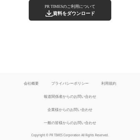
PR TIMESのご利用について
資料をダウンロード
会社概要
プライバシーポリシー
利用規約
報道関係者からのお問い合わせ
企業様からのお問い合わせ
一般の皆様からのお問い合わせ
Copyright © PR TIMES Corporation All Rights Reserved.