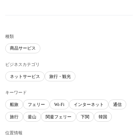
種類
商品サービス
ビジネスカテゴリ
ネットサービス
旅行・観光
キーワード
船旅
フェリー
Wi-Fi
インターネット
通信
旅行
釜山
関釜フェリー
下関
韓国
位置情報