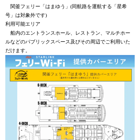
関釜フェリー「はまゆう」(同航路を運航する「星希
号」は対象外です)
利用可能エリア
船内のエントランスホール、レストラン、マルチホー
ルなどのパブリックスペース及びその周辺でご利用いた
だけます。