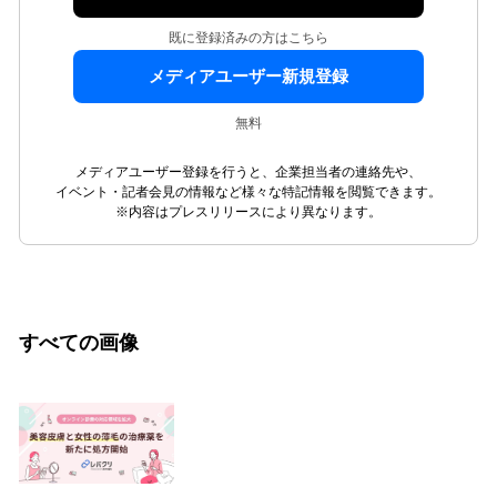
既に登録済みの方はこちら
メディアユーザー新規登録
無料
メディアユーザー登録を行うと、企業担当者の連絡先や、
イベント・記者会見の情報など様々な特記情報を閲覧できます。
※内容はプレスリリースにより異なります。
すべての画像