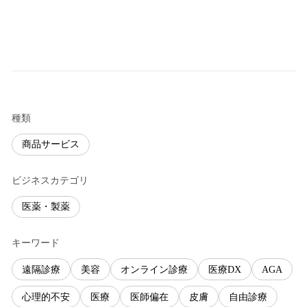
種類
商品サービス
ビジネスカテゴリ
医薬・製薬
キーワード
遠隔診療
美容
オンライン診療
医療DX
AGA
心理的不安
医療
医師偏在
皮膚
自由診療