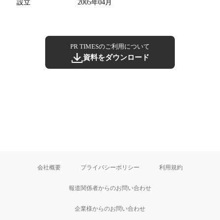
設立
2005年04月
PR TIMESのご利用について
資料をダウンロード
会社概要
プライバシーポリシー
利用規約
報道関係者からのお問い合わせ
企業様からのお問い合わせ