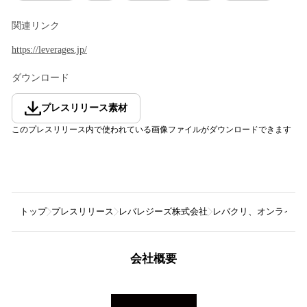
関連リンク
https://leverages.jp/
ダウンロード
プレスリリース素材
このプレスリリース内で使われている画像ファイルがダウンロードできます
トップ
プレスリリース
レバレジーズ株式会社
レバクリ、オンライン
会社概要