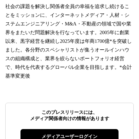
社会の課題を解決し関係者全員の幸福を追求し続けるこ
とをミッションに、インターネットメディア・人材・シ
ステムエンジニアリング・M&A・不動産の領域で国や業
界をまたいだ問題解決を行なっています。2005年に創業
以来、黒字経営を継続し2025年度は年商1700億*を突破し
ました。各分野のスペシャリストが集うオールインハウ
スの組織構成と、業界を絞らないポートフォリオ経営
で、時代を代表するグローバル企業を目指します。*会計
基準変更後
このプレスリリースには、
メディア関係者向けの情報があります
メディアユーザーログイン