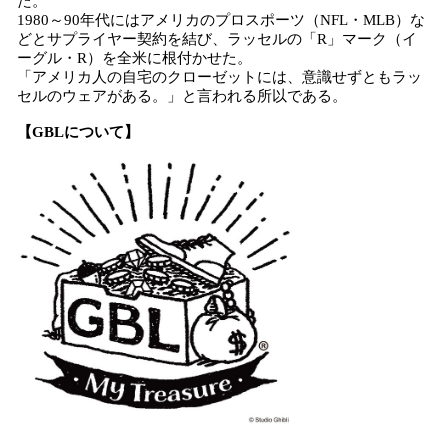
た。
1980～90年代にはアメリカのプロスポーツ（NFL・MLB）な
どとサプライヤー契約を結び、ラッセルの「R」マーク（イ
ーグル・R）を全米に根付かせた。
「アメリカ人の自宅のクローゼットには、意識せずともラッ
セルのウェアがある。」と言われる所以である。
【GBLについて】