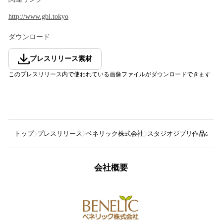
http://www.gbl.tokyo
ダウンロード
プレスリリース素材
このプレスリリース内で使われている画像ファイルがダウンロードできます
トップ
プレスリリース
ベネリック株式会社
スタジオジブリ作品の大人
会社概要