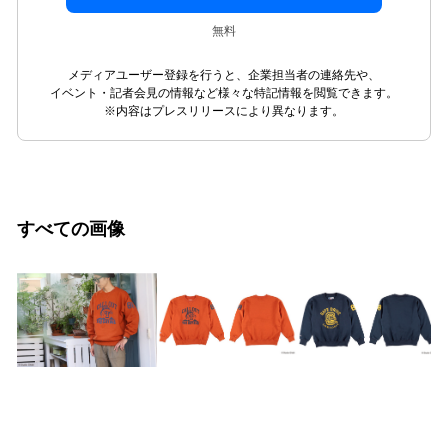
無料
メディアユーザー登録を行うと、企業担当者の連絡先や、
イベント・記者会見の情報など様々な特記情報を閲覧できます。
※内容はプレスリリースにより異なります。
すべての画像