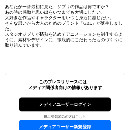
あなたが一番最初に見た、ジブリの作品は何ですか？
あの時の感動と思い出をいつまでも大切にしたい。
大好きな作品やキャラクターをいつも身近に感じたい。
そんな思いから大人のためのブランド「GBL」が誕生しまし
た。
スタジオジブリが情熱を込めてアニメーションを制作するよ
うに、素材やデザインに、徹底的にこだわったものづくりに
取り組んでいます。
このプレスリリースには、
メディア関係者向けの情報があります
メディアユーザーログイン
既に登録済みの方はこちら
メディアユーザー新規登録