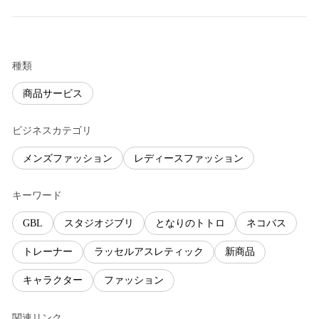
種類
商品サービス
ビジネスカテゴリ
メンズファッション
レディースファッション
キーワード
GBL
スタジオジブリ
となりのトトロ
ネコバス
トレーナー
ラッセルアスレティック
新商品
キャラクター
ファッション
関連リンク