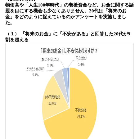
物価高や「人生100年時代」の老後資金など、お金に関する話
題を目にする機会も少なくありません。20代は「将来のお
金」をどのように捉えているのかアンケートを実施しまし
た。
（１） 「将来のお金」に「不安がある」と回答した20代が9
割を超える