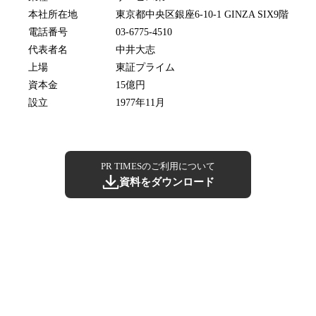
本社所在地
東京都中央区銀座6-10-1 GINZA SIX9階
電話番号
03-6775-4510
代表者名
中井大志
上場
東証プライム
資本金
15億円
設立
1977年11月
PR TIMESのご利用について
資料をダウンロード