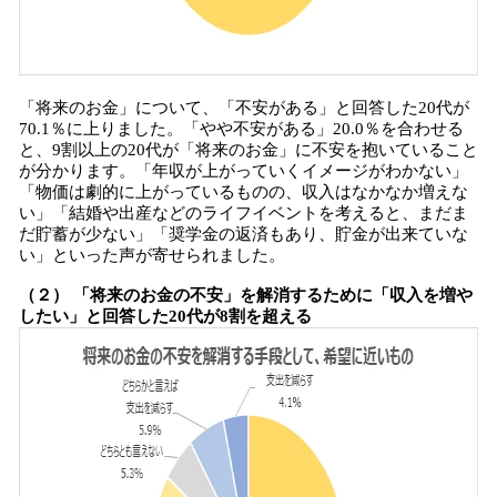
「将来のお金」について、「不安がある」と回答した20代が
70.1％に上りました。「やや不安がある」20.0％を合わせる
と、9割以上の20代が「将来のお金」に不安を抱いていること
が分かります。「年収が上がっていくイメージがわかない」
「物価は劇的に上がっているものの、収入はなかなか増えな
い」「結婚や出産などのライフイベントを考えると、まだま
だ貯蓄が少ない」「奨学金の返済もあり、貯金が出来ていな
い」といった声が寄せられました。
（２） 「将来のお金の不安」を解消するために「収入を増や
したい」と回答した20代が8割を超える