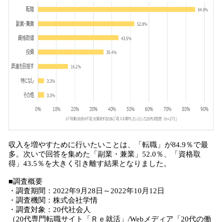
収入を増やすために行いたいことは、「転職」が84.9％で最
多。次いで回答を集めた「副業・兼業」52.0％、「資格取
得」43.5％を大きく引き離す結果となりました。
■調査概要
・調査期間：2022年9月28日～2022年10月12日
・調査機関：株式会社学情
・調査対象：20代社会人
（20代専門転職サイト「Ｒｅ就活」/Webメディア「20代の働