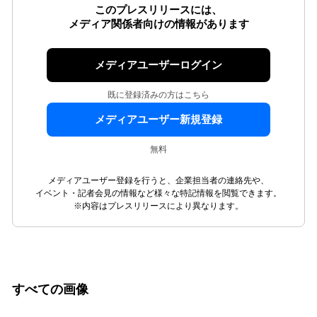
このプレスリリースには、
メディア関係者向けの情報があります
メディアユーザーログイン
既に登録済みの方はこちら
メディアユーザー新規登録
無料
メディアユーザー登録を行うと、企業担当者の連絡先や、
イベント・記者会見の情報など様々な特記情報を閲覧できます。
※内容はプレスリリースにより異なります。
すべての画像