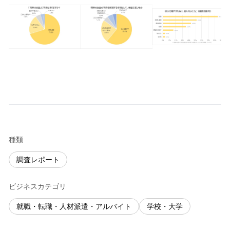
種類
調査レポート
ビジネスカテゴリ
就職・転職・人材派遣・アルバイト
学校・大学