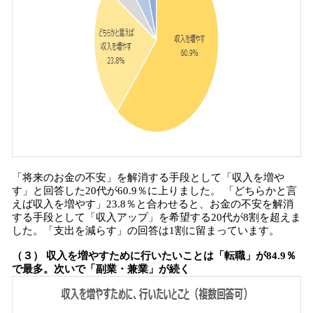
「将来のお金の不安」を解消する手段として「収入を増や
す」と回答した20代が60.9％に上りました。 「どちらかと言
えば収入を増やす」23.8％と合わせると、お金の不安を解消
する手段として「収入アップ」を希望する20代が8割を超えま
した。「支出を減らす」の回答は1割に留まっています。
（３） 収入を増やすために行いたいことは「転職」が84.9％
で最多。次いで「副業・兼業」が続く