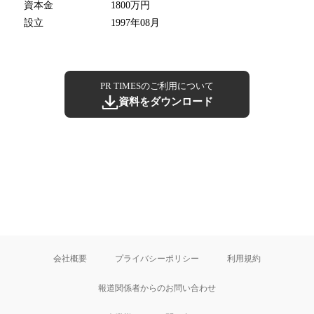
資本金
1800万円
設立
1997年08月
PR TIMESのご利用について
資料をダウンロード
会社概要
プライバシーポリシー
利用規約
報道関係者からのお問い合わせ