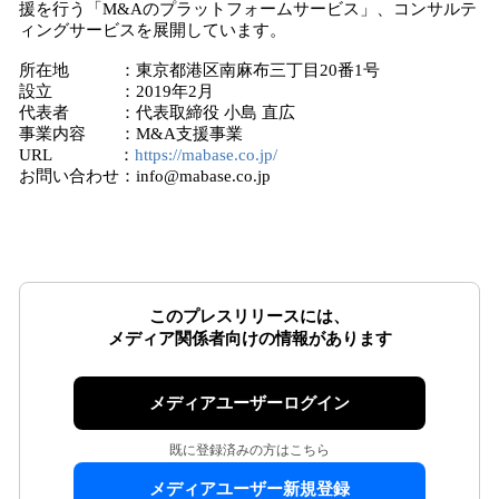
援を行う「M&Aのプラットフォームサービス」、コンサルテ
ィングサービスを展開しています。
所在地 ：東京都港区南麻布三丁目20番1号
設立 ：2019年2月
代表者 ：代表取締役 小島 直広
事業内容 ：M&A支援事業
URL ：
https://mabase.co.jp/
お問い合わせ：info@mabase.co.jp
このプレスリリースには、
メディア関係者向けの情報があります
メディアユーザーログイン
既に登録済みの方はこちら
メディアユーザー新規登録