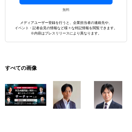
無料
メディアユーザー登録を行うと、企業担当者の連絡先や、
イベント・記者会見の情報など様々な特記情報を閲覧できます。
※内容はプレスリリースにより異なります。
すべての画像