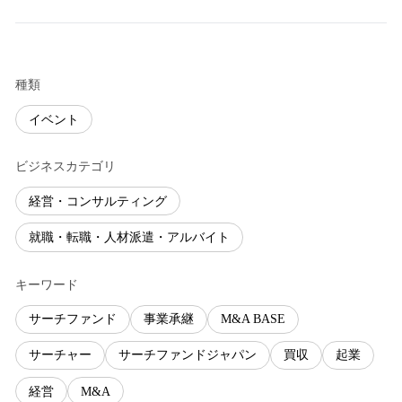
種類
イベント
ビジネスカテゴリ
経営・コンサルティング
就職・転職・人材派遣・アルバイト
キーワード
サーチファンド
事業承継
M&A BASE
サーチャー
サーチファンドジャパン
買収
起業
経営
M&A