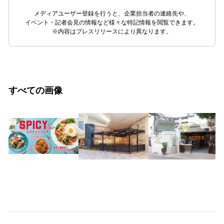
メディアユーザー登録を行うと、企業担当者の連絡先や、
イベント・記者会見の情報など様々な特記情報を閲覧できます。
※内容はプレスリリースにより異なります。
すべての画像