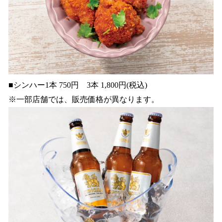
■シンハー1本 750円 3本 1,800円(税込)
※一部店舗では、販売価格が異なります。