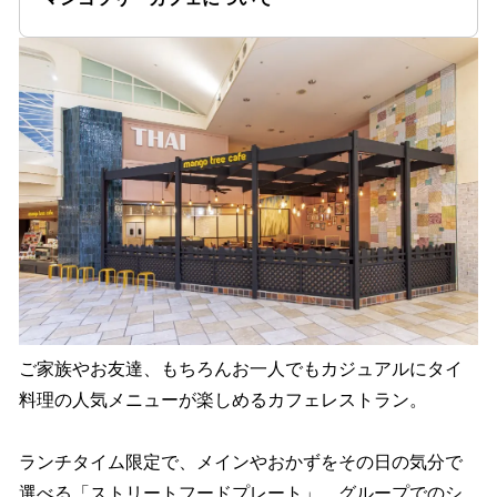
ご家族やお友達、もちろんお一人でもカジュアルにタイ
料理の人気メニューが楽しめるカフェレストラン。
ランチタイム限定で、メインやおかずをその日の気分で
選べる「ストリートフードプレート」、グループでのシ