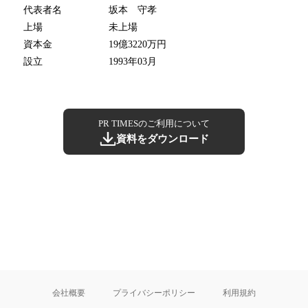
代表者名
坂本 守孝
上場
未上場
資本金
19億3220万円
設立
1993年03月
PR TIMESのご利用について
資料をダウンロード
会社概要
プライバシーポリシー
利用規約