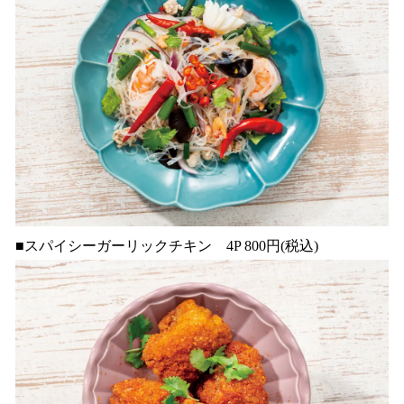
■スパイシーガーリックチキン 4P 800円(税込)