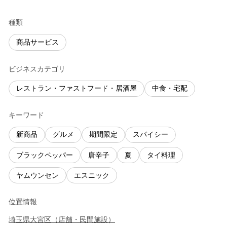
種類
商品サービス
ビジネスカテゴリ
レストラン・ファストフード・居酒屋
中食・宅配
キーワード
新商品
グルメ
期間限定
スパイシー
ブラックペッパー
唐辛子
夏
タイ料理
ヤムウンセン
エスニック
位置情報
埼玉県
大宮区
（
店舗・民間施設
）