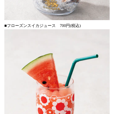
■フローズンスイカジュース 700円(税込)