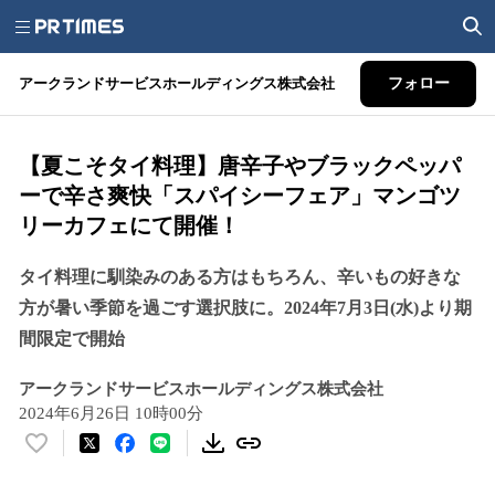
アークランドサービスホールディングス株式会社
フォロー
【夏こそタイ料理】唐辛子やブラックペッパ
ーで辛さ爽快「スパイシーフェア」マンゴツ
リーカフェにて開催！
タイ料理に馴染みのある方はもちろん、辛いもの好きな
方が暑い季節を過ごす選択肢に。2024年7月3日(水)より期
間限定で開始
アークランドサービスホールディングス株式会社
2024年6月26日 10時00分
い
い