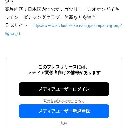
設立
業務内容：日本国内でのマンゴツリー、カオマンガイキ
ッチン、ダンシングクラブ、魚新などを運営
公式サイト：
https://www.arclandservice.co.jp/company/group/
#group3
このプレスリリースには、
メディア関係者向けの情報があります
メディアユーザーログイン
既に登録済みの方はこちら
メディアユーザー新規登録
無料