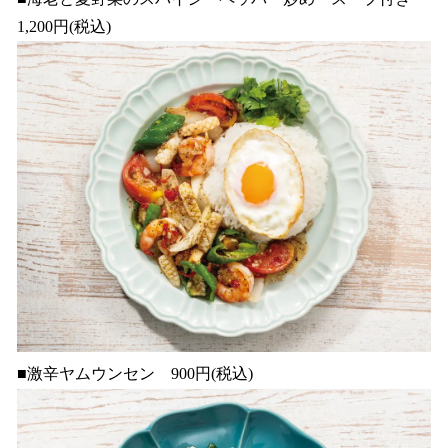
1,200円(税込)
■激辛ヤムウンセン 900円(税込)