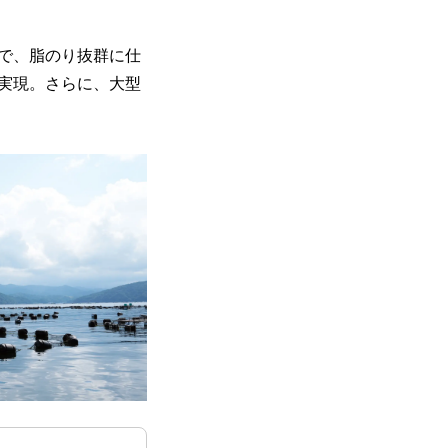
で、脂のり抜群に仕
実現。さらに、大型