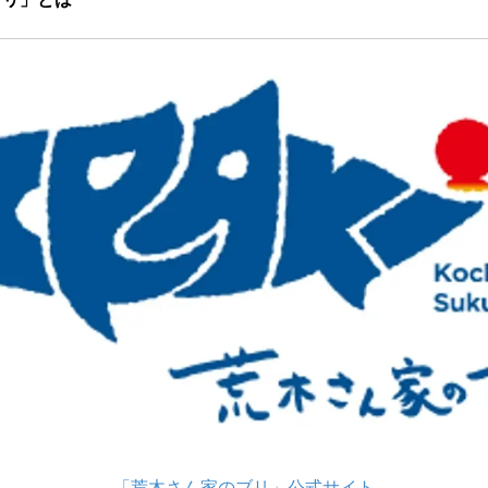
「荒木さん家のブリ」公式サイト