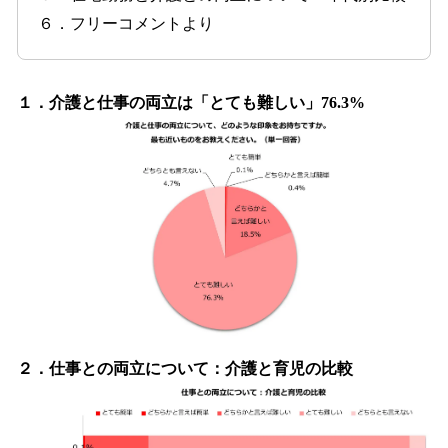
６．フリーコメントより
１．介護と仕事の両立は「とても難しい」76.3%
２．仕事との両立について：介護と育児の比較