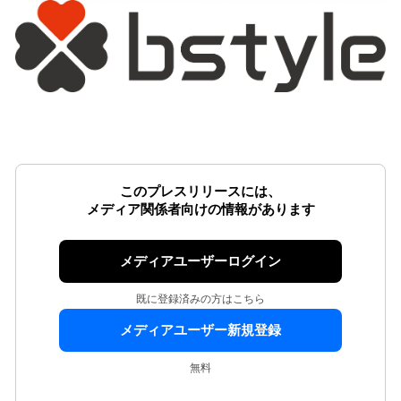
このプレスリリースには、
メディア関係者向けの情報があります
メディアユーザーログイン
既に登録済みの方はこちら
メディアユーザー新規登録
無料