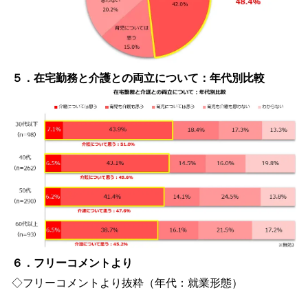
５．在宅勤務と介護との両立について：年代別比較
６．フリーコメントより
◇フリーコメントより抜粋（年代：就業形態）