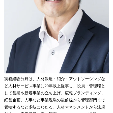
実務経験分野は、人材派遣・紹介・アウトソーシングな
ど人材サービス事業に20年以上従事し、役員・管理職と
して営業や新規事業の立ち上げ、広報ブランディング、
経営企画、人事など事業現場の最前線から管理部門まで
管轄するなど多岐にわたる。人材マネジメントから法規