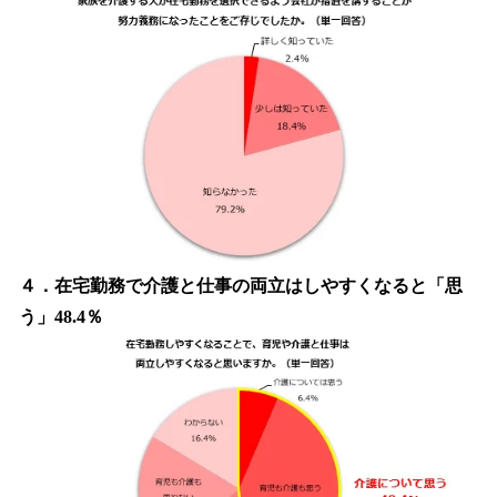
４．在宅勤務で介護と仕事の両立はしやすくなると「思
う」48.4％