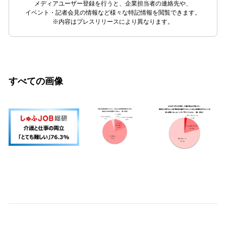
メディアユーザー登録を行うと、企業担当者の連絡先や、
イベント・記者会見の情報など様々な特記情報を閲覧できます。
※内容はプレスリリースにより異なります。
すべての画像