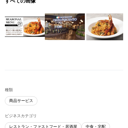
すべての画像
種類
商品サービス
ビジネスカテゴリ
レストラン・ファストフード・居酒屋
中食・宅配