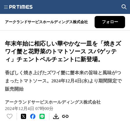
アークランドサービスホールディングス株式会社
フォロー
年末年始に相応しい華やかな一皿を「焼きズ
ワイ蟹と花野菜のトマトソース スパゲッテ
ィ」チェントペルチェントに新登場。
香ばしく焼き上げたズワイ蟹に蟹本来の旨味と風味がつ
まったトマトソース。2024年12月4日(水)より期間限定で
販売開始
アークランドサービスホールディングス株式会社
2024年12月4日 07時00分
い
い