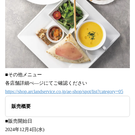
■その他メニュー
各店舗詳細ぺ―ジにてご確認ください
https://shop.arclandservice.co.jp/ae-shop/spot/list?category=05
販売概要
■販売開始日
2024年12月4日(水)