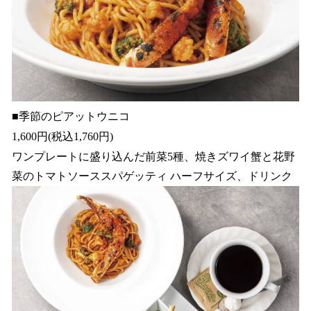
■季節のピアットウニコ
1,600円(税込1,760円)
ワンプレートに盛り込んだ前菜5種、焼きズワイ蟹と花野
菜のトマトソーススパゲッティ ハーフサイズ、ドリンク