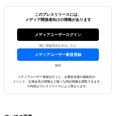
このプレスリリースには、
メディア関係者向けの情報があります
メディアユーザーログイン
既に登録済みの方はこちら
メディアユーザー新規登録
無料
メディアユーザー登録を行うと、企業担当者の連絡先や、
イベント・記者会見の情報など様々な特記情報を閲覧できます。
※内容はプレスリリースにより異なります。