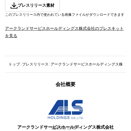
プレスリリース素材
このプレスリリース内で使われている画像ファイルがダウンロードできます
アークランドサービスホールディングス株式会社
のプレスキット
を見る
トップ
プレスリリース
アークランドサービスホールディングス株式会
会社概要
アークランドサービスホールディングス株式会社
524
フォロワー