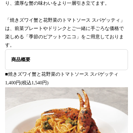
り、濃厚な蟹の味わいをより一層引き立てます。
「焼きズワイ蟹と花野菜のトマトソース スパゲッティ」
は、前菜プレートやドリンクとご一緒に手ごろな価格で
楽しめる「季節のピアットウニコ」をご用意しておりま
す。
商品概要
■焼きズワイ蟹と花野菜のトマトソース スパゲッティ
1,400円(税込1,540円)