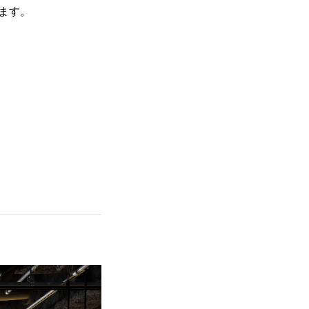
販売します。