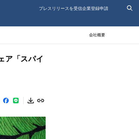
プレスリリースを受信
企業登録申請
会社概要
ェア「スパイ