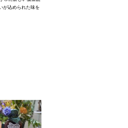
いが込められた味を