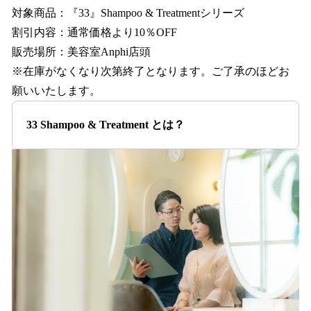
対象商品：『33』Shampoo & Treatmentシリーズ
割引内容：通常価格より10％OFF
販売場所：美容室Anphi店頭
※在庫がなくなり次第終了となります。ご了承のほどお
願いいたします。
33 Shampoo & Treatment とは？