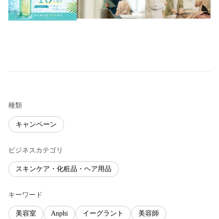
種類
キャンペーン
ビジネスカテゴリ
スキンケア・化粧品・ヘア用品
キーワード
美容室
Anphi
イーグラント
美容師