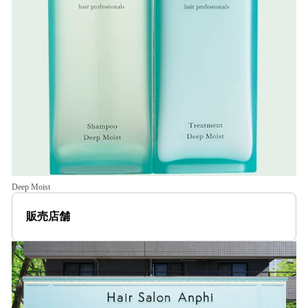
Deep Moist
販売店舗