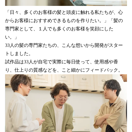
「日々、多くのお客様の髪と頭皮に触れる私たちが、心
からお客様におすすめできるものを作りたい。」「髪の
専門家として、１人でも多くのお客様を笑顔にした
い。」
33人の髪の専門家たちの、こんな想いから開発がスター
トしました。
試作品は33人が自宅で実際に毎日使って、使用感や香
り、仕上りの質感などを、こと細かにフィードバック。