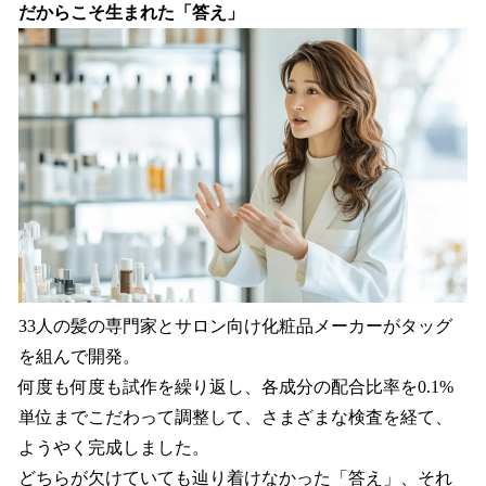
だからこそ生まれた「答え」
33人の髪の専門家とサロン向け化粧品メーカーがタッグ
を組んで開発。
何度も何度も試作を繰り返し、各成分の配合比率を0.1%
単位までこだわって調整して、さまざまな検査を経て、
ようやく完成しました。
どちらが欠けていても辿り着けなかった「答え」、それ