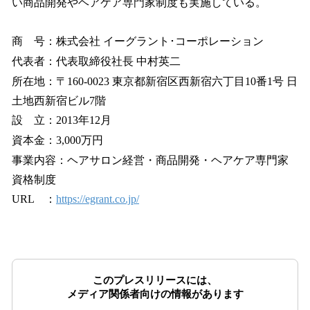
い商品開発やヘアケア専門家制度も実施している。
商 号：株式会社 イーグラント･コーポレーション
代表者：代表取締役社長 中村英二
所在地：〒160-0023 東京都新宿区西新宿六丁目10番1号 日
土地西新宿ビル7階
設 立：2013年12月
資本金：3,000万円
事業内容：ヘアサロン経営・商品開発・ヘアケア専門家
資格制度
URL ：
https://egrant.co.jp/
このプレスリリースには、
メディア関係者向けの情報があります