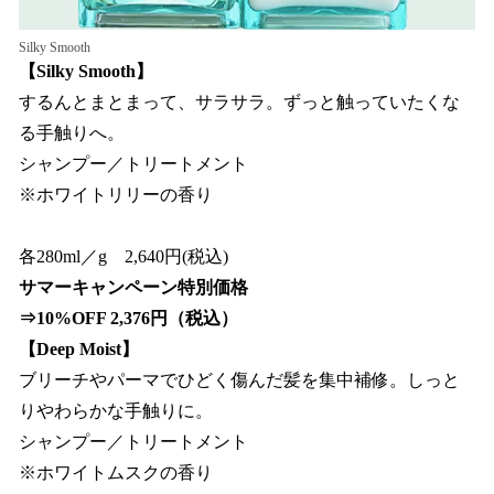
Silky Smooth
【Silky Smooth】
するんとまとまって、サラサラ。ずっと触っていたくな
る手触りへ。
シャンプー／トリートメント
※ホワイトリリーの香り
各280ml／g 2,640円(税込)
サマーキャンペーン特別価格
⇒10%OFF 2,376円（税込）
【Deep Moist】
ブリーチやパーマでひどく傷んだ髪を集中補修。しっと
りやわらかな手触りに。
シャンプー／トリートメント
※ホワイトムスクの香り