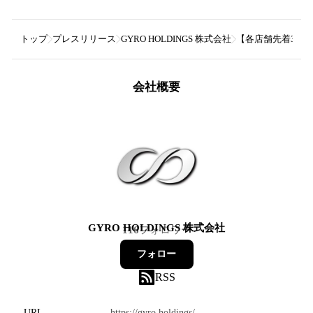
トップ
プレスリリース
GYRO HOLDINGS 株式会社
【各店舗先着300
会社概要
GYRO HOLDINGS 株式会社
116
フォロワー
フォロー
RSS
URL
https://gyro.holdings/