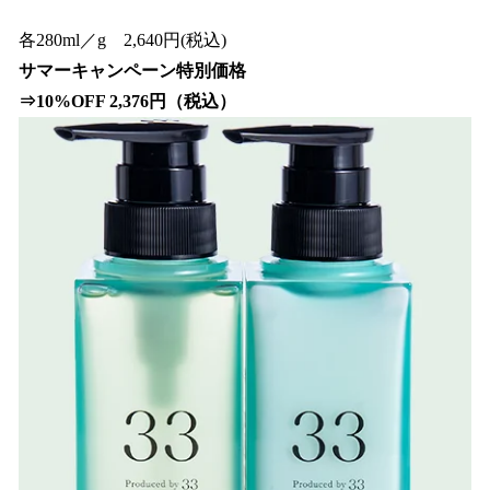
各280ml／g 2,640円(税込)
サマーキャンペーン特別価格
⇒10%OFF 2,376円（税込）