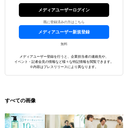
メディアユーザーログイン
既に登録済みの方はこちら
メディアユーザー新規登録
無料
メディアユーザー登録を行うと、企業担当者の連絡先や、
イベント・記者会見の情報など様々な特記情報を閲覧できます。
※内容はプレスリリースにより異なります。
すべての画像