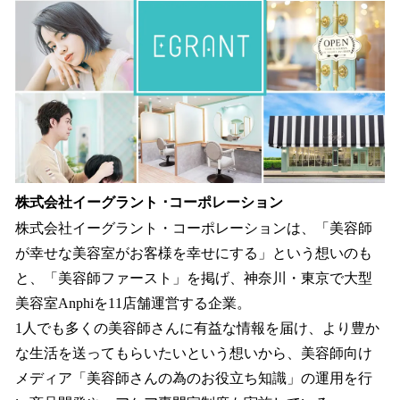
株式会社イーグラント ･コーポレーション
株式会社イーグラント・コーポレーションは、「美容師
が幸せな美容室がお客様を幸せにする」という想いのも
と、「美容師ファースト」を掲げ、神奈川・東京で大型
美容室Anphiを11店舗運営する企業。
1人でも多くの美容師さんに有益な情報を届け、より豊か
な生活を送ってもらいたいという想いから、美容師向け
メディア「美容師さんの為のお役立ち知識」の運用を行