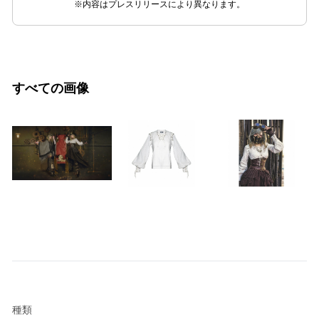
※内容はプレスリリースにより異なります。
すべての画像
種類