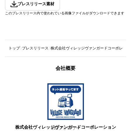
プレスリリース素材
このプレスリリース内で使われている画像ファイルがダウンロードできます
トップ
プレスリリース
株式会社ヴィレッジヴァンガードコーポレーシ
会社概要
株式会社ヴィレッジヴァンガードコーポレーション
132
フォロワー