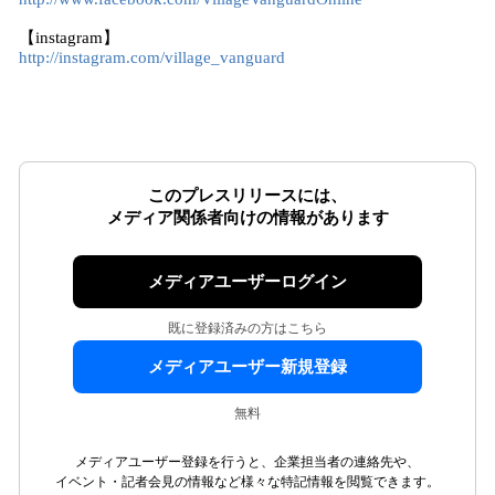
【instagram】
http://instagram.com/village_vanguard
このプレスリリースには、
メディア関係者向けの情報があります
メディアユーザーログイン
既に登録済みの方はこちら
メディアユーザー新規登録
無料
メディアユーザー登録を行うと、企業担当者の連絡先や、
イベント・記者会見の情報など様々な特記情報を閲覧できます。