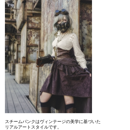
スチームパンクはヴィンテージの美学に基づいた
リアルアートスタイルです。