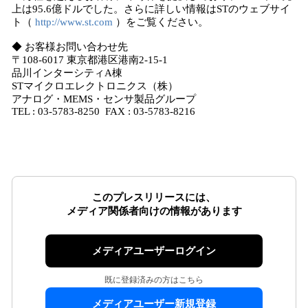
上は95.6億ドルでした。さらに詳しい情報はSTのウェブサイ
ト（
http://www.st.com
）をご覧ください。
◆ お客様お問い合わせ先
〒108-6017 東京都港区港南2-15-1
品川インターシティA棟
STマイクロエレクトロニクス（株）
アナログ・MEMS・センサ製品グループ
TEL : 03-5783-8250 FAX : 03-5783-8216
このプレスリリースには、
メディア関係者向けの情報があります
メディアユーザーログイン
既に登録済みの方はこちら
メディアユーザー新規登録