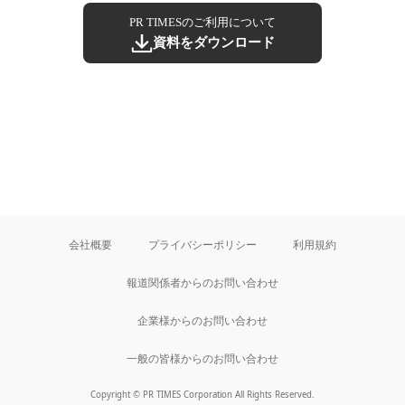
PR TIMESのご利用について
資料をダウンロード
会社概要
プライバシーポリシー
利用規約
報道関係者からのお問い合わせ
企業様からのお問い合わせ
一般の皆様からのお問い合わせ
Copyright © PR TIMES Corporation All Rights Reserved.