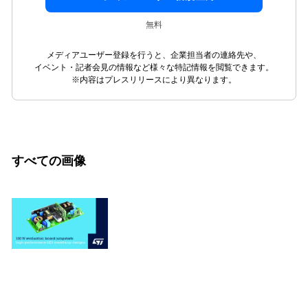
無料
メディアユーザー登録を行うと、企業担当者の連絡先や、
イベント・記者会見の情報など様々な特記情報を閲覧できます。
※内容はプレスリリースにより異なります。
すべての画像