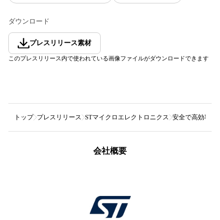
ダウンロード
プレスリリース素材
このプレスリリース内で使われている画像ファイルがダウンロードできます
トップ
プレスリリース
STマイクロエレクトロニクス
安全で高効率なL
会社概要