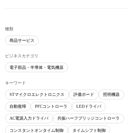
種類
商品サービス
ビジネスカテゴリ
電子部品・半導体・電気機器
キーワード
STマイクロエレクトロニクス
評価ボード
照明機器
自動復帰
PFCコントローラ
LEDドライバ
AC電源入力ドライバ
共振ハーフブリッジコントローラ
コンスタントオンタイム制御
タイムシフト制御