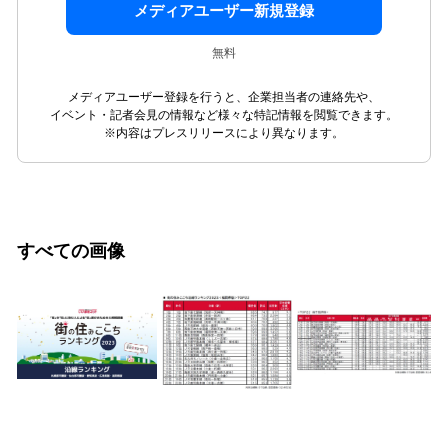
メディアユーザー新規登録
無料
メディアユーザー登録を行うと、企業担当者の連絡先や、
イベント・記者会見の情報など様々な特記情報を閲覧できます。
※内容はプレスリリースにより異なります。
すべての画像