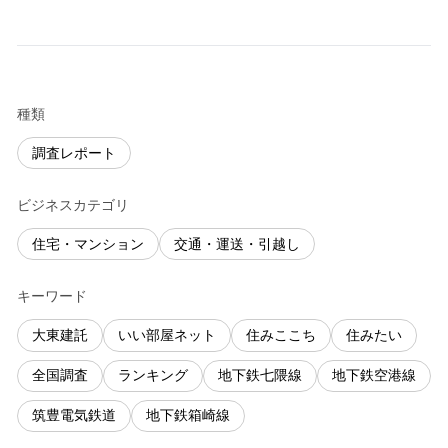
種類
調査レポート
ビジネスカテゴリ
住宅・マンション
交通・運送・引越し
キーワード
大東建託
いい部屋ネット
住みここち
住みたい
全国調査
ランキング
地下鉄七隈線
地下鉄空港線
筑豊電気鉄道
地下鉄箱崎線