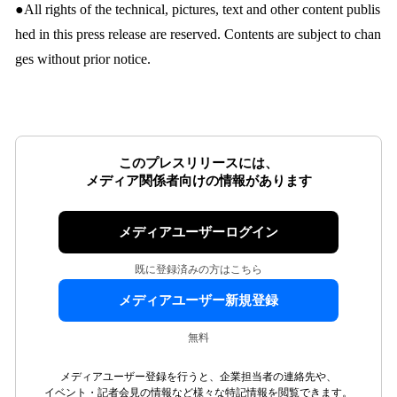
●All rights of the technical, pictures, text and other content publis
hed in this press release are reserved. Contents are subject to chan
ges without prior notice.
このプレスリリースには、
メディア関係者向けの情報があります
メディアユーザーログイン
既に登録済みの方はこちら
メディアユーザー新規登録
無料
メディアユーザー登録を行うと、企業担当者の連絡先や、
イベント・記者会見の情報など様々な特記情報を閲覧できます。