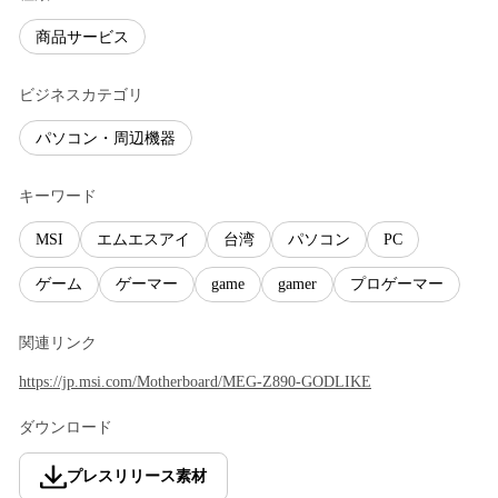
商品サービス
ビジネスカテゴリ
パソコン・周辺機器
キーワード
MSI
エムエスアイ
台湾
パソコン
PC
ゲーム
ゲーマー
game
gamer
プロゲーマー
関連リンク
https://jp.msi.com/Motherboard/MEG-Z890-GODLIKE
ダウンロード
プレスリリース素材