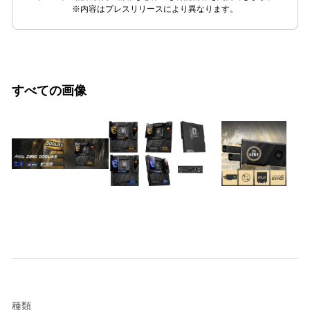
※内容はプレスリリースにより異なります。
すべての画像
種類