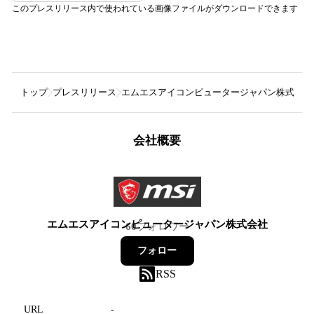
このプレスリリース内で使われている画像ファイルがダウンロードできます
トップ
プレスリリース
エムエスアイコンピュータージャパン株式会社
会社概要
エムエスアイコンピュータージャパン株式会社
60
フォロワー
フォロー
RSS
URL
-