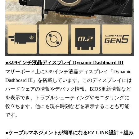
●3.99インチ液晶ディスプレイ Dynamic Dashboard III
マザーボード上に3.99インチ液晶ディスプレイ「Dynamic
Dashboard III」を搭載しています。このディスプレイには
ハードウェアの情報やデバック情報、BIOS更新情報など
を表示でき、トラブルシューティングやモニタリングに
役立ちます。他にも現在時刻などを表示することも可能
です。
●ケーブルマネジメントが簡単になるEZ LINK設計＋組み