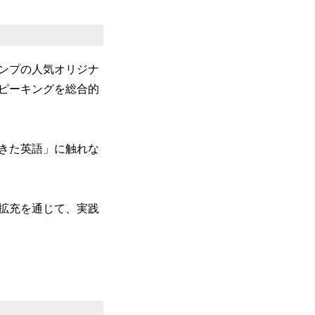
ンプの人気オリジナ
ピーキングを総合的
きた英語」に触れな
拡充を通じて、実践