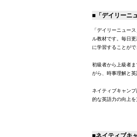
■「デイリーニ
「デイリーニュース
ル教材です。毎日更
に学習することがで
初級者から上級者ま
がら、時事理解と英
ネイティブキャンプ
的な英語力の向上を
■ネイティブキ