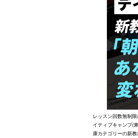
レッスン回数無制限
イティブキャンプ(
康カテゴリーの新教