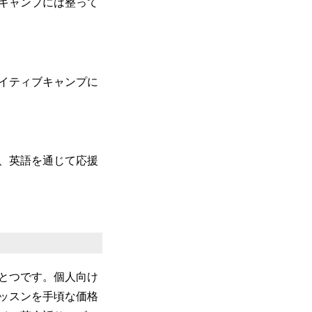
キャンプには整って
イティブキャンプに
、英語を通じて応援
とつです。個人向け
ッスンを手頃な価格