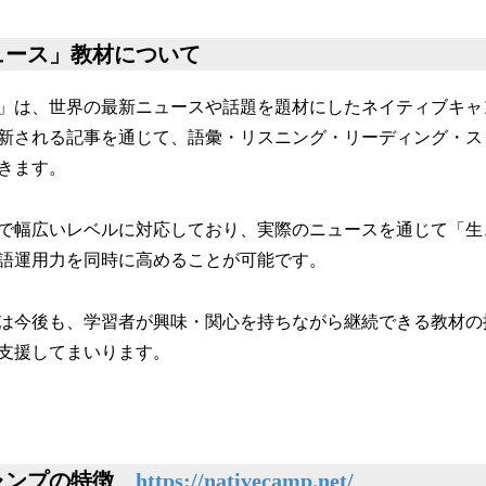
ュース」教材について
」は、世界の最新ニュースや話題を題材にしたネイティブキャ
新される記事を通じて、語彙・リスニング・リーディング・ス
きます。
で幅広いレベルに対応しており、実際のニュースを通じて「生
語運用力を同時に高めることが可能です。
は今後も、学習者が興味・関心を持ちながら継続できる教材の
支援してまいります。
ャンプの特徴
https://nativecamp.net/