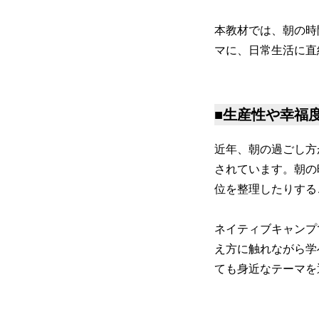
本教材では、朝の時
マに、日常生活に直
■生産性や幸福
近年、朝の過ごし方
されています。朝の
位を整理したりする
ネイティブキャンプ
え方に触れながら学
ても身近なテーマを