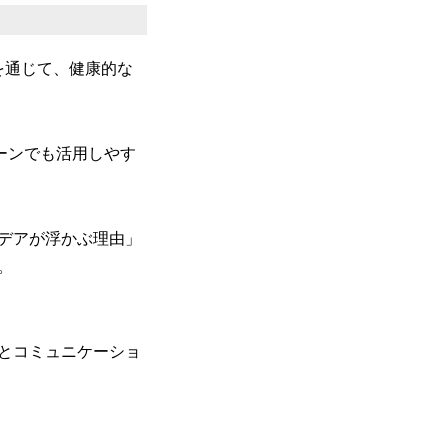
を通じて、健康的な
話やビジネスシーンでも活用しやす
デアが浮かぶ理由」
。
とコミュニケーショ