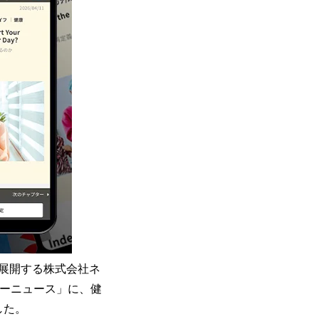
展開する株式会社ネ
リーニュース」に、健
した。