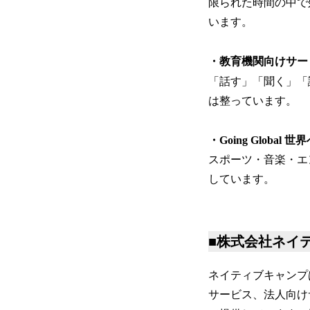
限られた時間の中で
います。
・教育機関向けサ
「話す」「聞く」「
は整っています。
・Going Global
スポーツ・音楽・エ
しています。
■株式会社ネイ
ネイティブキャンプ
サービス、法人向け