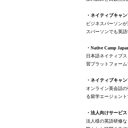
・ネイティブキャン
ビジネスパーソンが
スパーソンでも英語
・Native Camp Jap
日本語ネイティブス
習プラットフォーム
・ネイティブキャ
オンライン英会話の
る留学エージェント
・法人向けサービ
法人様の英語研修な