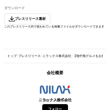
ダウンロード
プレスリリース素材
このプレスリリース内で使われている画像ファイルがダウンロードできます
トップ
プレスリリース
ニラックス株式会社
【地中海グルメをお得に満
会社概要
ニラックス株式会社
195
フォロワー
フォロー