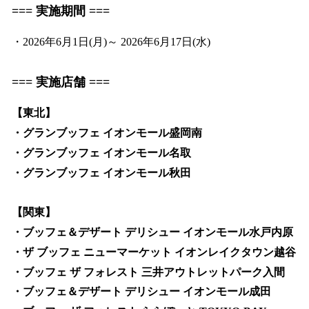
=== 実施期間 ===
・2026年6月1日(月)～ 2026年6月17日(水)
=== 実施店舗 ===
【東北】
・グランブッフェ イオンモール盛岡南
・グランブッフェ イオンモール名取
・グランブッフェ イオンモール秋田
【関東】
・ブッフェ＆デザート デリシュー イオンモール水戸内原
・ザ ブッフェ ニューマーケット イオンレイクタウン越谷
・ブッフェ ザ フォレスト 三井アウトレットパーク入間
・ブッフェ＆デザート デリシュー イオンモール成田