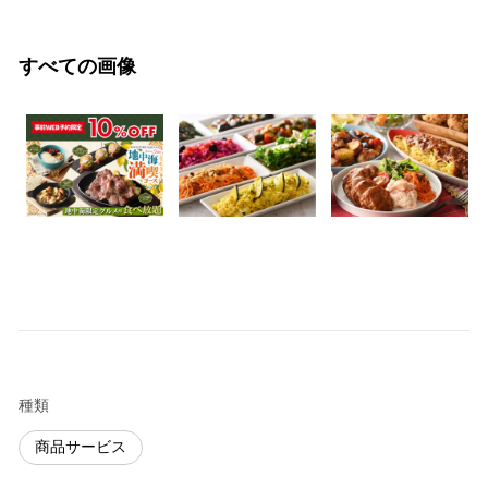
すべての画像
種類
商品サービス