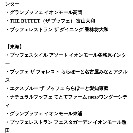
ンター
・グランブッフェ イオンモール高岡
・THE BUFFET（ザ ブッフェ） 富山大和
・ブッフェレストラン ザ ダイニング 香林坊大和
【東海】
・ブッフェスタイル アソート イオンモール各務原インタ
ー
・ブッフェ ザ フォレスト ららぽーと名古屋みなとアクル
ス
・エクスブルー ザ ブッフェ ららぽーと愛知東郷
・ナチュラルブッフェ てとてファーム mozoワンダーシテ
ィ
・グランブッフェ イオンモール東浦
・ブッフェレストラン フェスタガーデン イオンモール熱
田