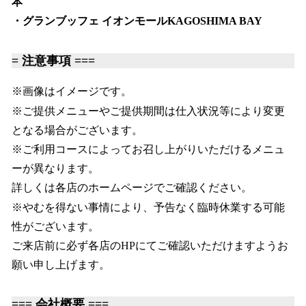
本
・グランブッフェ イオンモールKAGOSHIMA BAY
= 注意事項 ===
※画像はイメージです。
※ご提供メニューやご提供期間は仕入状況等により変更
となる場合がございます。
※ご利用コースによってお召し上がりいただけるメニュ
ーが異なります。
詳しくは各店のホームページでご確認ください。
※やむを得ない事情により、予告なく臨時休業する可能
性がございます。
ご来店前に必ず各店のHPにてご確認いただけますようお
願い申し上げます。
=== 会社概要 ===