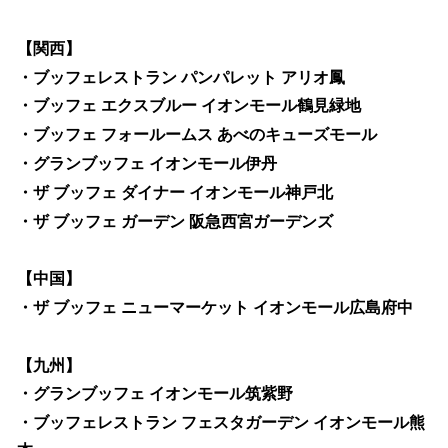
【関西】
・ブッフェレストラン パンパレット アリオ鳳
・ブッフェ エクスブルー イオンモール鶴見緑地
・ブッフェ フォールームス あべのキューズモール
・グランブッフェ イオンモール伊丹
・ザ ブッフェ ダイナー イオンモール神戸北
・ザ ブッフェ ガーデン 阪急西宮ガーデンズ
【中国】
・ザ ブッフェ ニューマーケット イオンモール広島府中
【九州】
・グランブッフェ イオンモール筑紫野
・ブッフェレストラン フェスタガーデン イオンモール熊