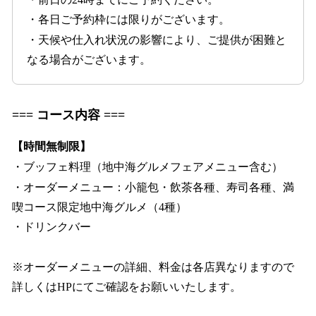
・各日ご予約枠には限りがございます。
・天候や仕入れ状況の影響により、ご提供が困難と
なる場合がございます。
=== コース内容
===
【時間無制限】
・ブッフェ料理（地中海グルメフェアメニュー含む）
・オーダーメニュー：小籠包・飲茶各種、寿司各種、満
喫コース限定地中海グルメ（4種）
・ドリンクバー
※オーダーメニューの詳細、料金は各店異なりますので
詳しくはHPにてご確認をお願いいたします。