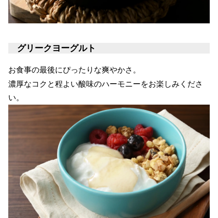
グリークヨーグルト
お食事の最後にぴったりな爽やかさ。
濃厚なコクと程よい酸味のハーモニーをお楽しみくださ
い。