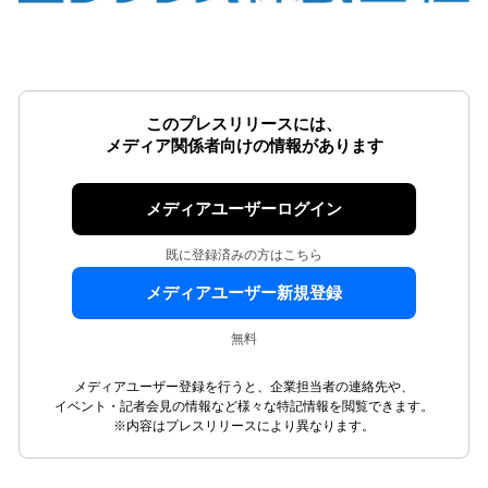
このプレスリリースには、
メディア関係者向けの情報があります
メディアユーザーログイン
既に登録済みの方はこちら
メディアユーザー新規登録
無料
メディアユーザー登録を行うと、企業担当者の連絡先や、
イベント・記者会見の情報など様々な特記情報を閲覧できます。
※内容はプレスリリースにより異なります。