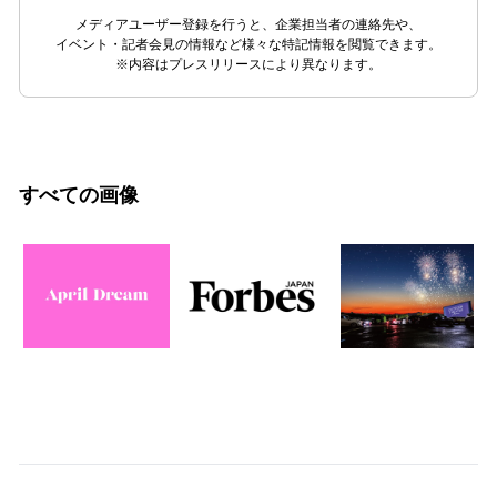
メディアユーザー登録を行うと、企業担当者の連絡先や、
イベント・記者会見の情報など様々な特記情報を閲覧できます。
※内容はプレスリリースにより異なります。
すべての画像