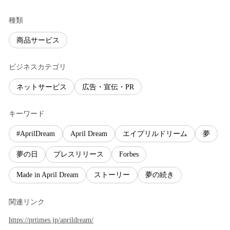
種類
商品サービス
ビジネスカテゴリ
ネットサービス
広告・宣伝・PR
キーワード
#AprilDream
April Dream
エイプリルドリーム
夢
夢の日
プレスリリース
Forbes
Made in April Dream
ストーリー
夢の続き
関連リンク
https://prtimes.jp/aprildream/