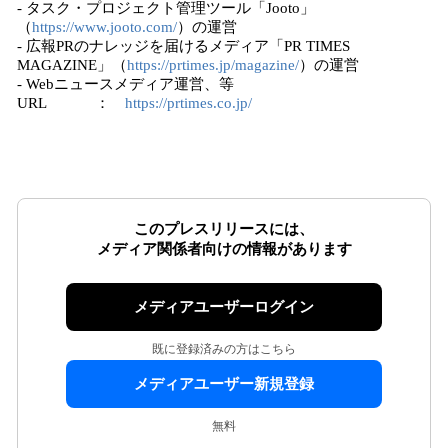
- タスク・プロジェクト管理ツール「Jooto」
（
https://www.jooto.com/
）の運営
- 広報PRのナレッジを届けるメディア「PR TIMES
MAGAZINE」（
https://prtimes.jp/magazine/
）の運営
- Webニュースメディア運営、等
URL ：
https://prtimes.co.jp/
このプレスリリースには、
メディア関係者向けの情報があります
メディアユーザーログイン
既に登録済みの方はこちら
メディアユーザー新規登録
無料