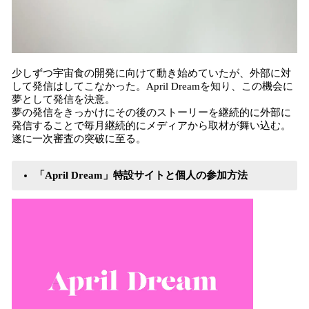
少しずつ宇宙食の開発に向けて動き始めていたが、外部に対
して発信はしてこなかった。April Dreamを知り、この機会に
夢として発信を決意。
夢の発信をきっかけにその後のストーリーを継続的に外部に
発信することで毎月継続的にメディアから取材が舞い込む。
遂に一次審査の突破に至る。
「April Dream」特設サイトと個人の参加方法