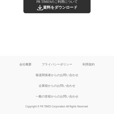
PR TIMESのご利用について
資料をダウンロード
会社概要
プライバシーポリシー
利用規約
報道関係者からのお問い合わせ
企業様からのお問い合わせ
一般の皆様からのお問い合わせ
Copyright © PR TIMES Corporation All Rights Reserved.