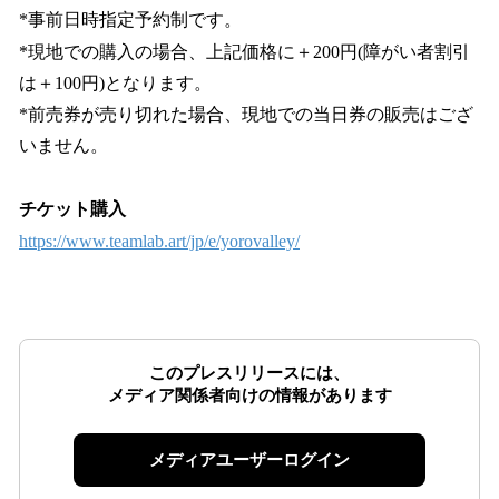
*事前日時指定予約制です。
*現地での購入の場合、上記価格に＋200円(障がい者割引
は＋100円)となります。
*前売券が売り切れた場合、現地での当日券の販売はござ
いません。
チケット購入
https://www.teamlab.art/jp/e/yorovalley/
このプレスリリースには、
メディア関係者向けの情報があります
メディアユーザーログイン