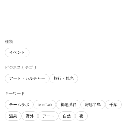
種類
イベント
ビジネスカテゴリ
アート・カルチャー
旅行・観光
キーワード
チームラボ
teamLab
養老渓谷
房総半島
千葉
温泉
野外
アート
自然
夜