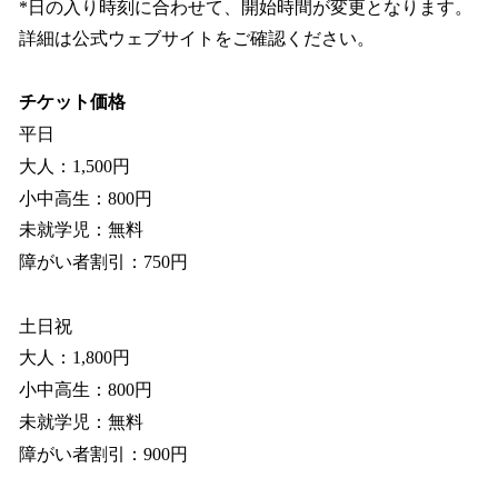
*日の入り時刻に合わせて、開始時間が変更となります。
詳細は公式ウェブサイトをご確認ください。
チケット価格
平日
大人：1,500円
小中高生：800円
未就学児：無料
障がい者割引：750円
土日祝
大人：1,800円
小中高生：800円
未就学児：無料
障がい者割引：900円