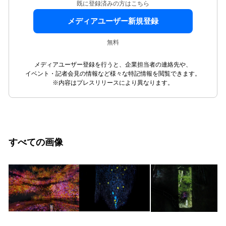
既に登録済みの方はこちら
メディアユーザー新規登録
無料
メディアユーザー登録を行うと、企業担当者の連絡先や、
イベント・記者会見の情報など様々な特記情報を閲覧できます。
※内容はプレスリリースにより異なります。
すべての画像