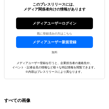
このプレスリリースには、
メディア関係者向けの情報があります
メディアユーザーログイン
既に登録済みの方はこちら
メディアユーザー新規登録
無料
メディアユーザー登録を行うと、企業担当者の連絡先や、
イベント・記者会見の情報など様々な特記情報を閲覧できます。
※内容はプレスリリースにより異なります。
すべての画像