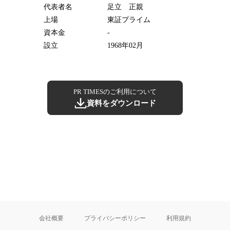
代表者名
足立 正親
上場
東証プライム
資本金
-
設立
1968年02月
PR TIMESのご利用について
資料をダウンロード
会社概要
プライバシーポリシー
利用規約