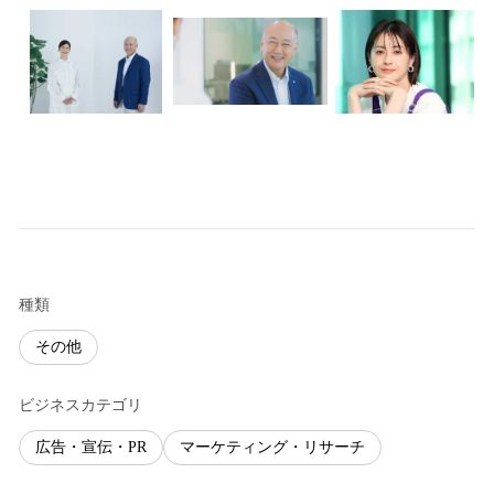
種類
その他
ビジネスカテゴリ
広告・宣伝・PR
マーケティング・リサーチ