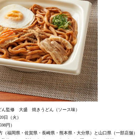
どん監修 大盛 焼きうどん（ソース味）
月20日（火）
598円）
地方（福岡県・佐賀県・長崎県・熊本県・大分県）と山口県（一部店舗）