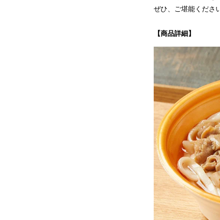
ぜひ、ご堪能くださ
【商品詳細】