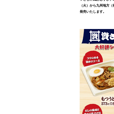
（火）から九州地方（
発売いたします。