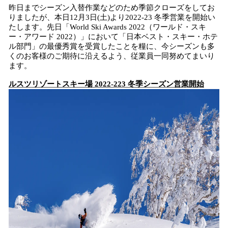
昨日までシーズン入替作業などのため季節クローズをしてお
りましたが、本日12月3日(土)より2022-23 冬季営業を開始い
たします。先日「World Ski Awards 2022（ワールド・スキ
ー・アワード 2022）」において「日本ベスト・スキー・ホテ
ル部門」の最優秀賞を受賞したことを糧に、今シーズンも多
くのお客様のご期待に沿えるよう、従業員一同努めてまいり
ます。
ルスツリゾートスキー場 2022-223 冬季シーズン営業開始