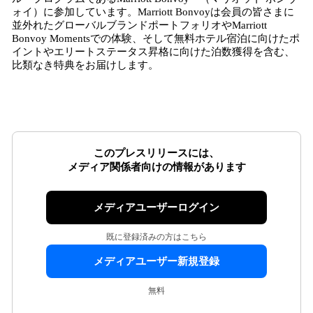
ォイ）に参加しています。Marriott Bonvoyは会員の皆さまに
並外れたグローバルブランドポートフォリオやMarriott
Bonvoy Momentsでの体験、そして無料ホテル宿泊に向けたポ
イントやエリートステータス昇格に向けた泊数獲得を含む、
比類なき特典をお届けします。
このプレスリリースには、
メディア関係者向けの情報があります
メディアユーザーログイン
既に登録済みの方はこちら
メディアユーザー新規登録
無料