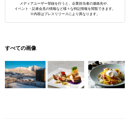
メディアユーザー登録を行うと、企業担当者の連絡先や、
イベント・記者会見の情報など様々な特記情報を閲覧できます。
※内容はプレスリリースにより異なります。
すべての画像