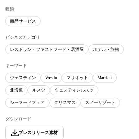
種類
商品サービス
ビジネスカテゴリ
レストラン・ファストフード・居酒屋
ホテル・旅館
キーワード
ウェスティン
Westin
マリオット
Marriott
北海道
ルスツ
ウェスティンルスツ
シーフードフェア
クリスマス
スノーリゾート
ダウンロード
プレスリリース素材