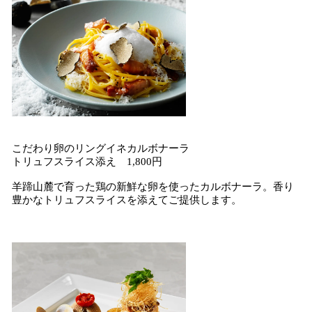
こだわり卵のリングイネカルボナーラ
トリュフスライス添え 1,800円
羊蹄山麓で育った鶏の新鮮な卵を使ったカルボナーラ。香り
豊かなトリュフスライスを添えてご提供します。