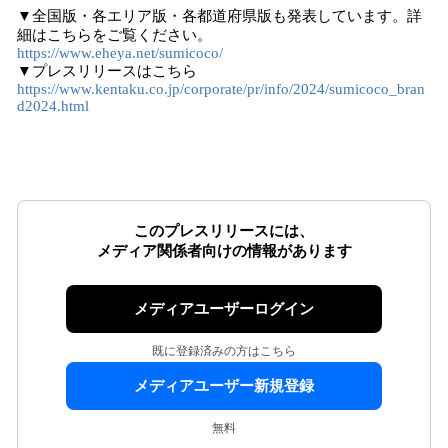
▼全国版・各エリア版・各都道府県版も発表しています。詳
細はこちらをご覧ください。
https://www.eheya.net/sumicoco/
▼プレスリリースはこちら
https://www.kentaku.co.jp/corporate/pr/info/2024/sumicoco_bran
d2024.html
このプレスリリースには、
メディア関係者向けの情報があります
メディアユーザーログイン
既に登録済みの方はこちら
メディアユーザー新規登録
無料