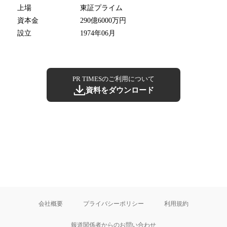
上場
東証プライム
資本金
290億6000万円
設立
1974年06月
PR TIMESのご利用について
資料をダウンロード
会社概要
プライバシーポリシー
利用規約
報道関係者からのお問い合わせ