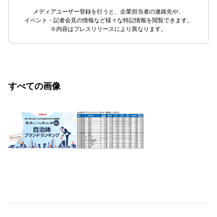
メディアユーザー登録を行うと、企業担当者の連絡先や、
イベント・記者会見の情報など様々な特記情報を閲覧できます。
※内容はプレスリリースにより異なります。
すべての画像