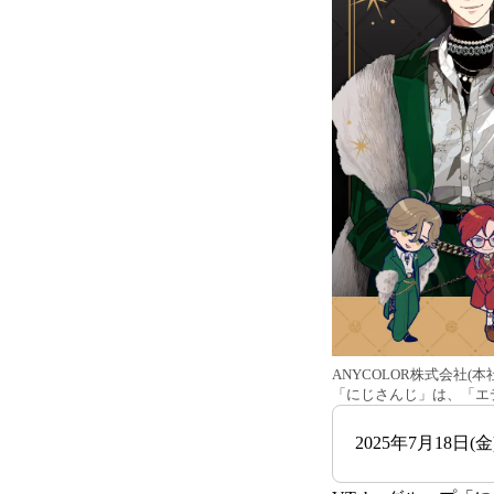
ANYCOLOR株式会社(
「にじさんじ」は、「エデン組
2025年7月18日(