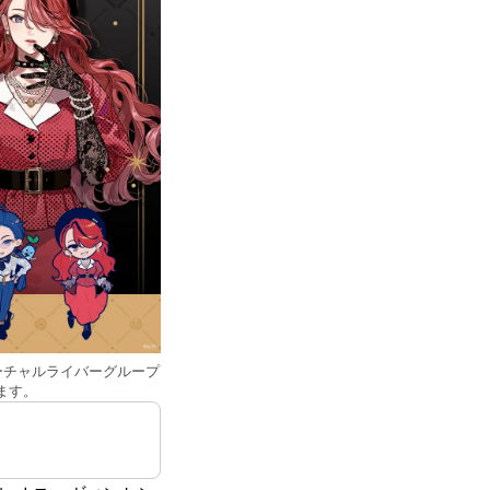
 バーチャルライバーグループ
します。