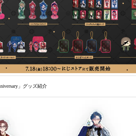
niversary」グッズ紹介