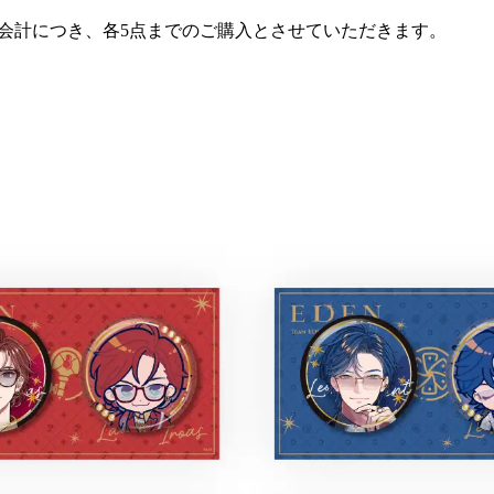
1会計につき、各5点までのご購入とさせていただきます。