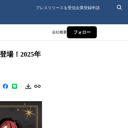
プレスリリースを受信
企業登録申請
会社概要
フォロー
登場！2025年