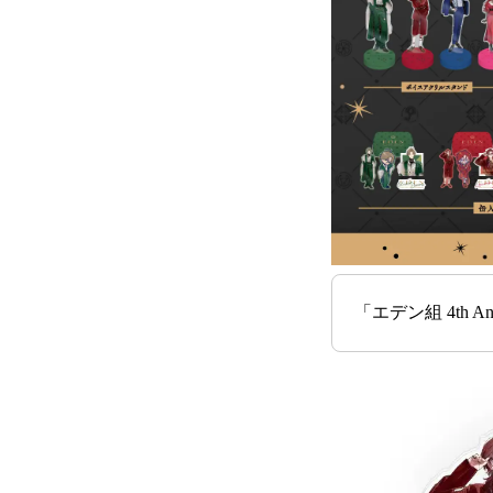
「エデン組 4th An