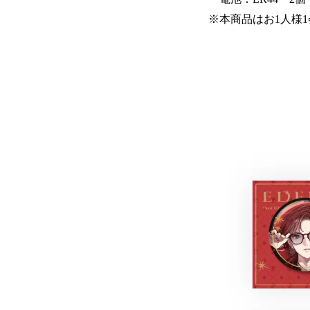
※本商品はお1人様