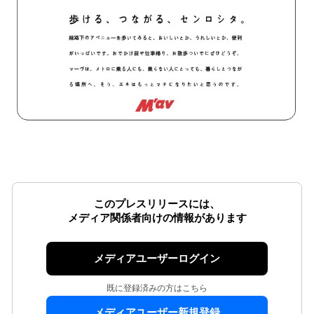
このプレスリリースには、
メディア関係者向けの情報があります
メディアユーザーログイン
既に登録済みの方はこちら
メディアユーザー新規登録