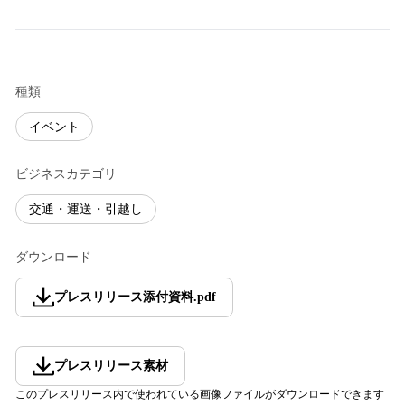
種類
イベント
ビジネスカテゴリ
交通・運送・引越し
ダウンロード
プレスリリース添付資料
.
pdf
プレスリリース素材
このプレスリリース内で使われている画像ファイルがダウンロードできます