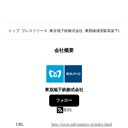
トップ
プレスリリース
東京地下鉄株式会社
東西線浦安駅高架下に商業施
会社概要
東京地下鉄株式会社
169
フォロワー
フォロー
RSS
URL
http://www.tokyometro.jp/index.html