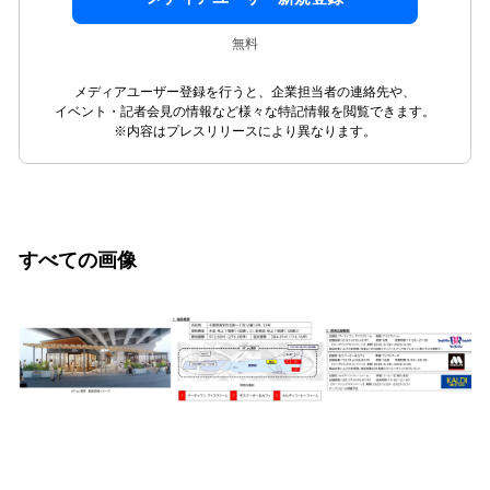
無料
メディアユーザー登録を行うと、企業担当者の連絡先や、
イベント・記者会見の情報など様々な特記情報を閲覧できます。
※内容はプレスリリースにより異なります。
すべての画像