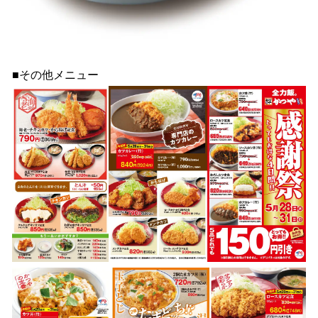
■その他メニュー