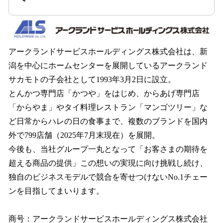
アークランドサービスホールディングス株式会社は、新
潟を中心にホームセンターを展開しているアークランド
サカモトの子会社として1993年3月2日に設立。
とんかつ専門店「かつや」をはじめ、からあげ専門店
「からやま」やタイ料理レストラン「マンゴツリー」な
ど日常からハレの日の食事まで、複数のブランドを国内
外で799店舗（2025年7月末現在）を展開。
今後も、当社グループ一丸となって「お客さまの期待を
超える商品の提供」この想いの実現に向け挑戦し続け、
独自のビジネスモデルで競合を寄せつけないNo.1チェー
ンを目指してまいります。
商号：アークランドサービスホールディングス株式会社