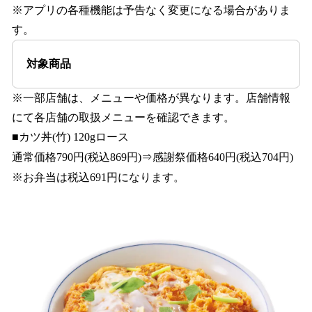
※アプリの各種機能は予告なく変更になる場合がありま
す。
対象商品
※⼀部店舗は、メニューや価格が異なります。店舗情報
にて各店舗の取扱メニューを確認できます。
■カツ丼(竹) 120gロース
通常価格790円(税込869円)⇒感謝祭価格640円(税込704円)
※お弁当は税込691円になります。