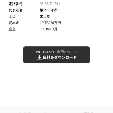
電話番号
03-5217-1531
代表者名
坂本 守孝
上場
未上場
資本金
19億3220万円
設立
1993年03月
PR TIMESのご利用について
資料をダウンロード