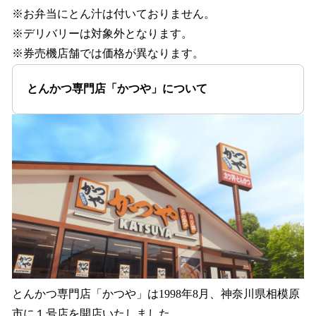
※お弁当にとん汁は付いておりません。
※デリバリーは対象外となります。
※券売機店舗では価格が異なります。
とんかつ専門店「かつや」について
とんかつ専⾨店「かつや」は1998年8⽉、神奈川県相模原
市に１号店を開店いたしました。