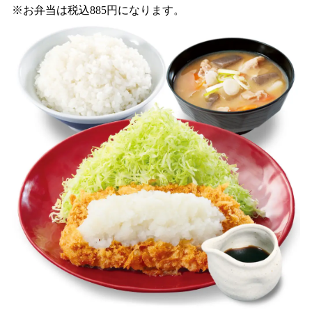
※お弁当は税込885円になります。