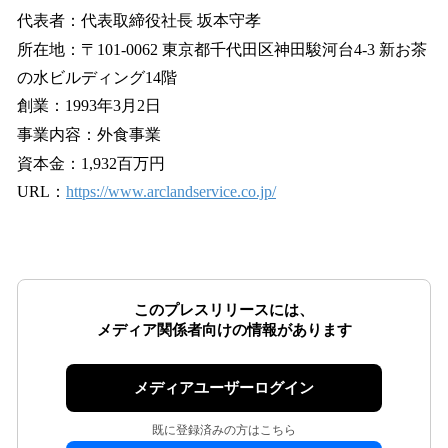
代表者：代表取締役社長 坂本守孝
所在地：〒101-0062 東京都千代田区神田駿河台4-3 新お茶
の水ビルディング14階
創業：1993年3月2日
事業内容：外食事業
資本金：1,932百万円
URL：
https://www.arclandservice.co.jp/
このプレスリリースには、
メディア関係者向けの情報があります
メディアユーザーログイン
既に登録済みの方はこちら