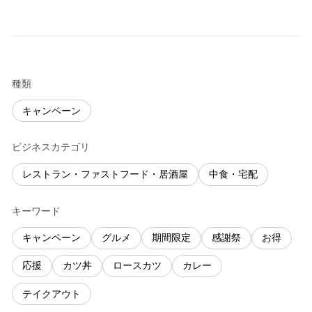
種類
キャンペーン
ビジネスカテゴリ
レストラン・ファストフード・居酒屋
中食・宅配
キーワード
キャンペーン
グルメ
期間限定
感謝祭
お得
応援
カツ丼
ロースカツ
カレー
テイクアウト