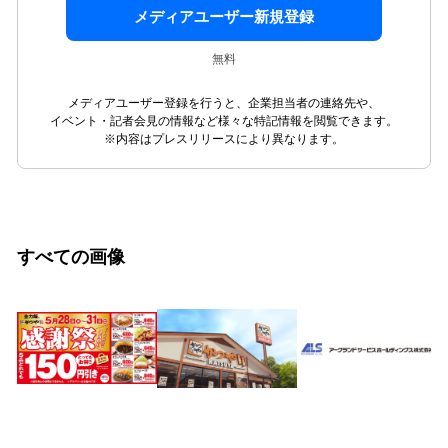
メディアユーザー新規登録
無料
メディアユーザー登録を行うと、企業担当者の連絡先や、
イベント・記者会見の情報など様々な特記情報を閲覧できます。
※内容はプレスリリースにより異なります。
すべての画像