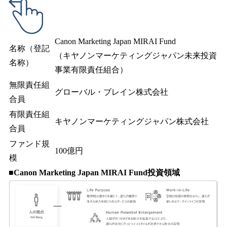
Canon Marketing Japan MIRAI Fund
名称（登記
（キヤノンマーケティングジャパン未来投資
名称）
事業有限責任組合）
無限責任組
グローバル・ブレイン株式会社
合員
有限責任組
キヤノンマーケティングジャパン株式会社
合員
ファンド規
100億円
模
■Canon Marketing Japan MIRAI Fund投資領域