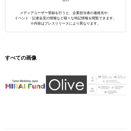
無料
メディアユーザー登録を行うと、企業担当者の連絡先や、
イベント・記者会見の情報など様々な特記情報を閲覧できます。
※内容はプレスリリースにより異なります。
すべての画像