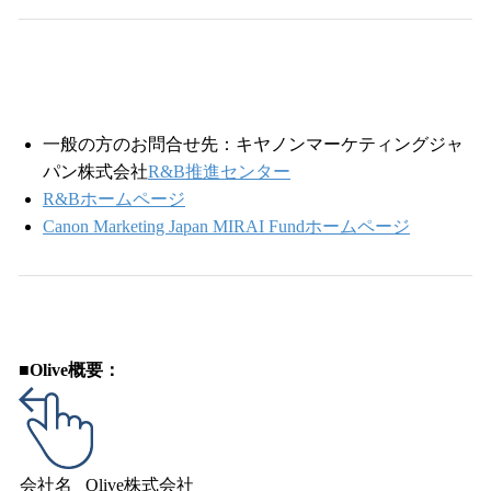
一般の方のお問合せ先：キヤノンマーケティングジャ
パン株式会社
R&B推進センター
R&Bホームページ
Canon Marketing Japan MIRAI Fundホームページ
■Olive概要：
会社名
Olive株式会社