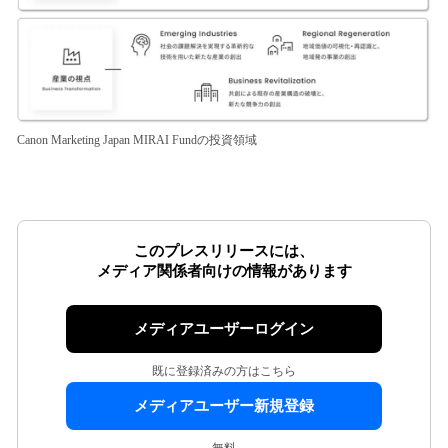
Canon Marketing Japan MIRAI Fundの投資領域
このプレスリリースには、
メディア関係者向けの情報があります
メディアユーザーログイン
既に登録済みの方はこちら
メディアユーザー新規登録