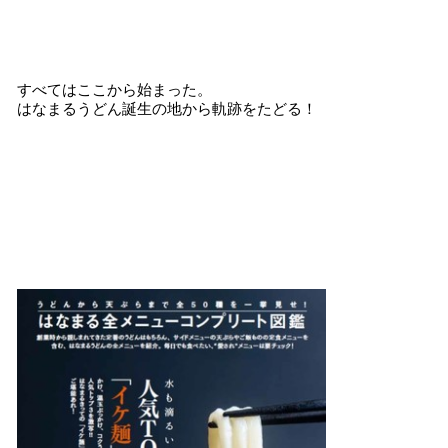
すべてはここから始まった。
はなまるうどん誕生の地から軌跡をたどる！