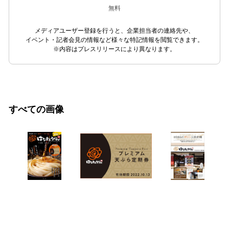
無料
メディアユーザー登録を行うと、企業担当者の連絡先や、
イベント・記者会見の情報など様々な特記情報を閲覧できます。
※内容はプレスリリースにより異なります。
すべての画像