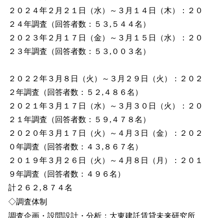
２０２４年２月２１日（水）～３月１４日（木）：２０
２４年調査（回答者数：５３,５４４名）
２０２３年２月１７日（金）～３月１５日（水）：２０
２３年調査（回答者数：５３,００３名）
２０２２年３月８日（火）～３月２９日（火）：２０２
２年調査（回答者数：５２,４８６名）
２０２１年３月１７日（水）～３月３０日（火）：２０
２１年調査（回答者数：５９,４７８名）
２０２０年３月１７日（火）～４月３日（金）：２０２
０年調査（回答者数：４３,８６７名）
２０１９年３月２６日（火）～４月８日（月）：２０１
９年調査（回答者数：４９６名）
計２６２,８７４名
◇調査体制
調査企画・設問設計・分析：大東建託賃貸未来研究所