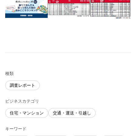
種類
調査レポート
ビジネスカテゴリ
住宅・マンション
交通・運送・引越し
キーワード