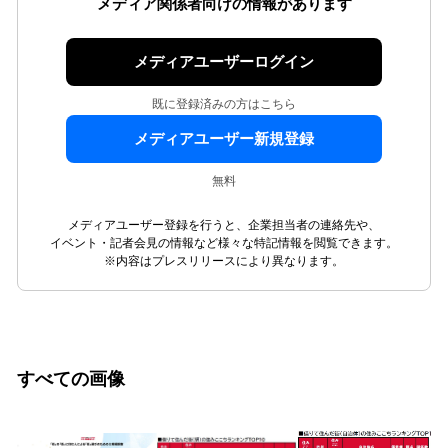
メディア関係者向けの情報があります
メディアユーザーログイン
既に登録済みの方はこちら
メディアユーザー新規登録
無料
メディアユーザー登録を行うと、企業担当者の連絡先や、
イベント・記者会見の情報など様々な特記情報を閲覧できます。
※内容はプレスリリースにより異なります。
すべての画像